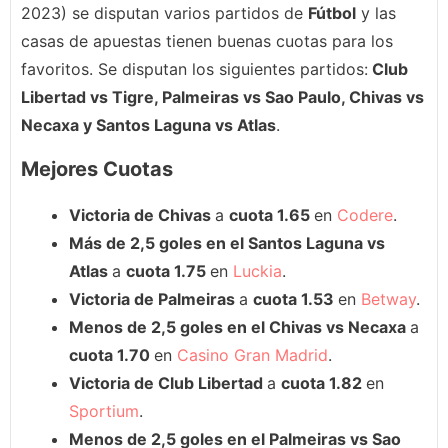
2023) se disputan varios partidos de
Fútbol
y las
casas de apuestas tienen buenas cuotas para los
favoritos. Se disputan los siguientes partidos:
Club
Libertad vs Tigre, Palmeiras vs Sao Paulo, Chivas vs
Necaxa y Santos Laguna vs Atlas
.
Mejores Cuotas
Victoria de Chivas
a
cuota 1.65
en
Codere
.
Más de 2,5 goles en el Santos Laguna vs
Atlas
a
cuota 1.75
en
Luckia
.
Victoria de Palmeiras
a
cuota 1.53
en
Betway
.
Menos de 2,5 goles en el Chivas vs Necaxa
a
cuota 1.70
en
Casino Gran Madrid
.
Victoria de Club Libertad
a
cuota 1.82
en
Sportium
.
Menos de 2,5 goles en el Palmeiras vs Sao