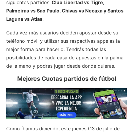
siguientes partidos:
Club Libertad vs Tigre,
Palmeiras vs Sao Paulo, Chivas vs Necaxa y Santos
Laguna vs Atlas
.
Cada vez más usuarios deciden apostar desde su
teléfono móvil y utilizar sus respectivas apps es la
mejor forma para hacerlo. Tendrás todas las
posibilidades de cada casa de apuestas en la palma
de la mano y podrás jugar desde donde quieras.
Mejores Cuotas partidos de fútbol
Como íbamos diciendo, este jueves (13 de julio de