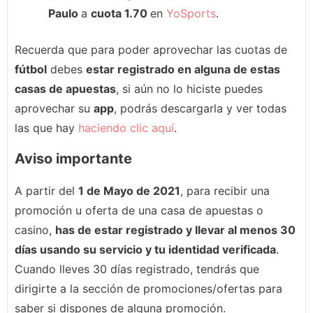
Paulo
a
cuota 1.70
en
YoSports
.
Recuerda que para poder aprovechar las cuotas de
fútbol
debes
estar registrado en alguna de estas
casas de apuestas
, si aún no lo hiciste puedes
aprovechar su
app
, podrás descargarla y ver todas
las que hay
haciendo clic aquí
.
Aviso importante
A partir del
1 de Mayo de 2021
, para recibir una
promoción u oferta de una casa de apuestas o
casino,
has de estar registrado y llevar al menos 30
días usando su servicio y tu identidad verificada
.
Cuando lleves 30 días registrado, tendrás que
dirigirte a la sección de promociones/ofertas para
saber si dispones de alguna promoción.