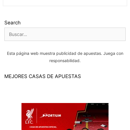
Search
Buscar:
Esta página web muestra publicidad de apuestas. Juega con
responsabilidad.
MEJORES CASAS DE APUESTAS