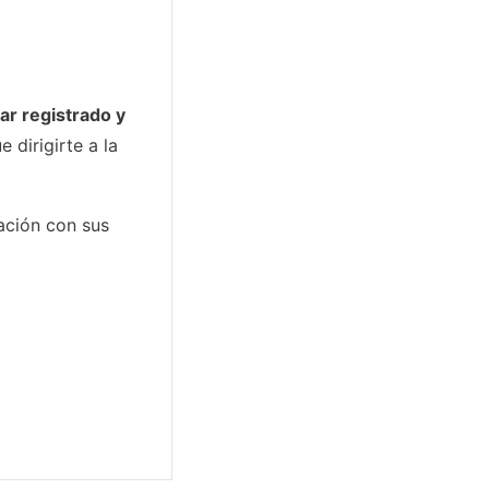
ar registrado y
 dirigirte a la
lación con sus