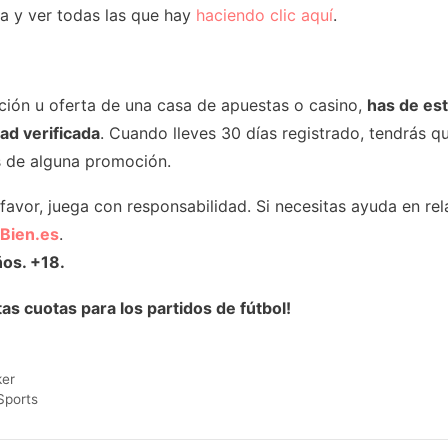
la y ver todas las que hay
haciendo clic aquí
.
oción u oferta de una casa de apuestas o casino,
has de est
dad verificada
. Cuando lleves 30 días registrado, tendrás que
s de alguna promoción.
 favor, juega con responsabilidad. Si necesitas ayuda en re
Bien.es
.
ños. +18.
as cuotas para los partidos de fútbol!
ker
Sports