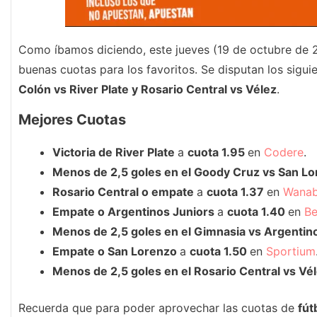
Como íbamos diciendo, este jueves (19 de octubre de 
buenas cuotas para los favoritos. Se disputan los sigui
Colón vs River Plate y Rosario Central vs Vélez
.
Mejores Cuotas
Victoria de River Plate
a
cuota 1.95
en
Codere
.
Menos de 2,5 goles en el Goody Cruz vs San L
Rosario Central o empate
a
cuota 1.37
en
Wanab
Empate o Argentinos Juniors
a
cuota 1.40
en
B
Menos de 2,5 goles en el Gimnasia vs Argentin
Empate o San Lorenzo
a
cuota 1.50
en
Sportium
Menos de 2,5 goles en el Rosario Central vs Vé
Recuerda que para poder aprovechar las cuotas de
fút