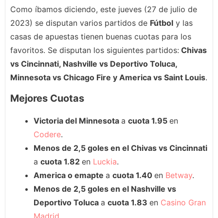
Como íbamos diciendo, este jueves (27 de julio de
2023) se disputan varios partidos de
Fútbol
y las
casas de apuestas tienen buenas cuotas para los
favoritos. Se disputan los siguientes partidos:
Chivas
vs Cincinnati, Nashville vs Deportivo Toluca,
Minnesota vs Chicago Fire y America vs Saint Louis
.
Mejores Cuotas
Victoria del Minnesota
a
cuota 1.95
en
Codere
.
Menos de 2,5 goles en el Chivas vs Cincinnati
a
cuota 1.82
en
Luckia
.
America o emapte
a
cuota 1.40
en
Betway
.
Menos de 2,5 goles en el Nashville vs
Deportivo Toluca
a
cuota 1.83
en
Casino Gran
Madrid
.