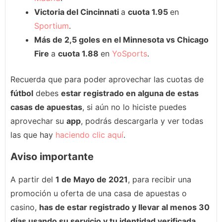
Victoria del Cincinnati
a
cuota 1.95
en
Sportium
.
Más de 2,5 goles en el Minnesota vs Chicago
Fire
a
cuota 1.88
en
YoSports
.
Recuerda que para poder aprovechar las cuotas de
fútbol
debes
estar registrado en alguna de estas
casas de apuestas
, si aún no lo hiciste puedes
aprovechar su
app
, podrás descargarla y ver todas
las que hay
haciendo clic aquí
.
Aviso importante
A partir del
1 de Mayo de 2021
, para recibir una
promoción u oferta de una casa de apuestas o
casino,
has de estar registrado y llevar al menos 30
días usando su servicio y tu identidad verificada
.