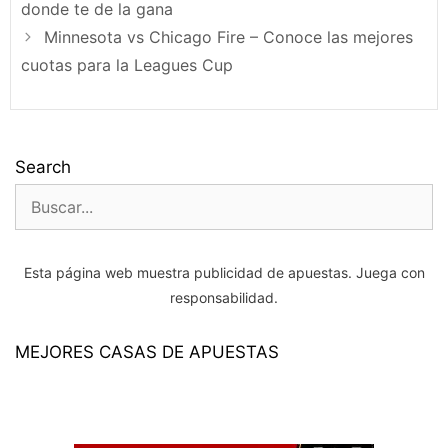
donde te de la gana
Minnesota vs Chicago Fire – Conoce las mejores
cuotas para la Leagues Cup
Search
Buscar:
Esta página web muestra publicidad de apuestas. Juega con
responsabilidad.
MEJORES CASAS DE APUESTAS