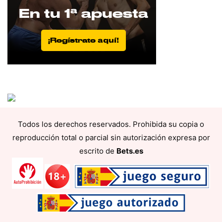
Todos los derechos reservados. Prohibida su copia o
reproducción total o parcial sin autorización expresa por
escrito de
Bets.es