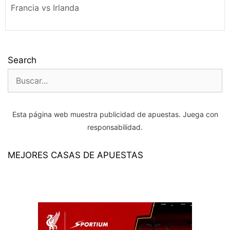
Francia vs Irlanda
Search
Buscar:
Esta página web muestra publicidad de apuestas. Juega con
responsabilidad.
MEJORES CASAS DE APUESTAS