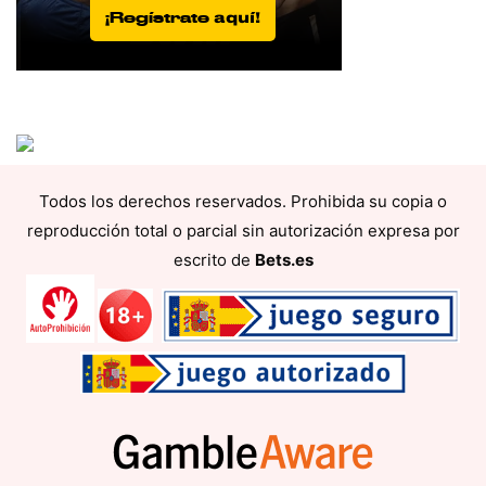
Todos los derechos reservados. Prohibida su copia o
reproducción total o parcial sin autorización expresa por
escrito de
Bets.es