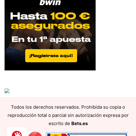
Todos los derechos reservados. Prohibida su copia o
reproducción total o parcial sin autorización expresa por
escrito de
Bets.es