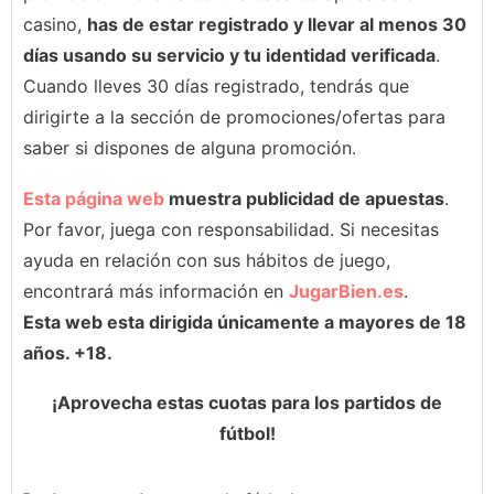
casino,
has de estar registrado y llevar al menos 30
días usando su servicio y tu identidad verificada
.
Cuando lleves 30 días registrado, tendrás que
dirigirte a la sección de promociones/ofertas para
saber si dispones de alguna promoción.
Esta página web
muestra publicidad de apuestas
.
Por favor, juega con responsabilidad. Si necesitas
ayuda en relación con sus hábitos de juego,
encontrará más información en
JugarBien.es
.
Esta web esta dirigida únicamente a mayores de 18
años. +18.
¡Aprovecha estas cuotas para los partidos de
fútbol!