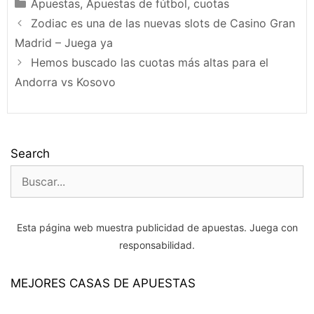
Categorías
Apuestas
,
Apuestas de fútbol
,
cuotas
Zodiac es una de las nuevas slots de Casino Gran
Madrid – Juega ya
Hemos buscado las cuotas más altas para el
Andorra vs Kosovo
Search
Buscar:
Esta página web muestra publicidad de apuestas. Juega con
responsabilidad.
MEJORES CASAS DE APUESTAS