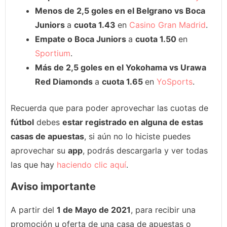
Menos de 2,5 goles en el Belgrano vs Boca
Juniors
a
cuota 1.43
en
Casino Gran Madrid
.
Empate o Boca Juniors
a
cuota 1.50
en
Sportium
.
Más de 2,5 goles en el Yokohama vs Urawa
Red Diamonds
a
cuota 1.65
en
YoSports
.
Recuerda que para poder aprovechar las cuotas de
fútbol
debes
estar registrado en alguna de estas
casas de apuestas
, si aún no lo hiciste puedes
aprovechar su
app
, podrás descargarla y ver todas
las que hay
haciendo clic aquí
.
Aviso importante
A partir del
1 de Mayo de 2021
, para recibir una
promoción u oferta de una casa de apuestas o