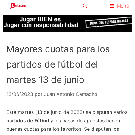
Saltar
Menú
al
contenido
Mayores cuotas para los
partidos de fútbol del
martes 13 de junio
13/06/2023
por
Juan Antonio Camacho
Este martes (13 de junio de 2023) se disputan varios
partidos de
Fútbol
y las casas de apuestas tienen
buenas cuotas para los favoritos. Se disputan los