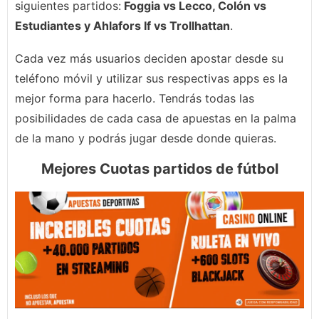
siguientes partidos:
Foggia vs Lecco, Colón vs
Estudiantes y Ahlafors If vs Trollhattan
.
Cada vez más usuarios deciden apostar desde su
teléfono móvil y utilizar sus respectivas apps es la
mejor forma para hacerlo. Tendrás todas las
posibilidades de cada casa de apuestas en la palma
de la mano y podrás jugar desde donde quieras.
Mejores Cuotas partidos de fútbol