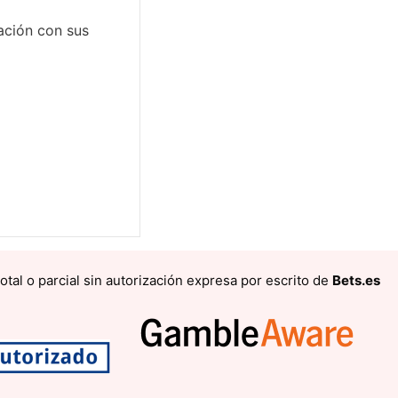
lación con sus
tal o parcial sin autorización expresa por escrito de
Bets.es