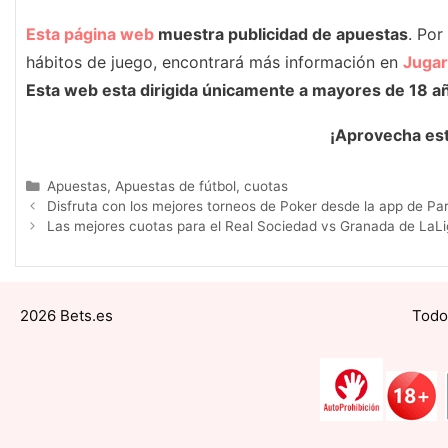
Esta página web
muestra publicidad de apuestas
. Por
hábitos de juego, encontrará más información en
Jugar
Esta web esta dirigida únicamente a mayores de 18 a
¡Aprovecha est
Categorías
Apuestas
,
Apuestas de fútbol
,
cuotas
Disfruta con los mejores torneos de Poker desde la app de Pa
Las mejores cuotas para el Real Sociedad vs Granada de LaLi
2026 Bets.es
Todos