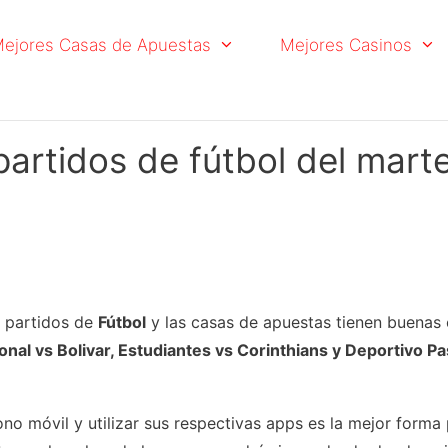
ejores Casas de Apuestas
Mejores Casinos
partidos de fútbol del mart
s partidos de
Fútbol
y las casas de apuestas tienen buenas 
onal vs Bolivar, Estudiantes vs Corinthians y Deportivo P
o móvil y utilizar sus respectivas apps es la mejor forma 