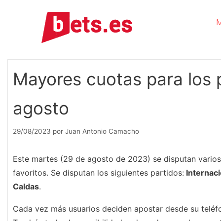
Saltar
al
M
contenido
Mayores cuotas para los 
agosto
29/08/2023
por
Juan Antonio Camacho
Este martes (29 de agosto de 2023) se disputan vario
favoritos. Se disputan los siguientes partidos:
Internaci
Caldas
.
Cada vez más usuarios deciden apostar desde su teléfon