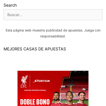
Search
Buscar:
Esta página web muestra publicidad de apuestas. Juega con
responsabilidad.
MEJORES CASAS DE APUESTAS