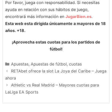
Por favor, juega con responsabilidad. Si necesitas
ayuda en relación con sus hábitos de juego,
encontrará más información en
JugarBien.es
.
Esta web esta dirigida únicamente a mayores de 18
años. +18.
¡Aprovecha estas cuotas para los partidos de
fútbol!
Categorías
Apuestas
,
Apuestas de fútbol
,
cuotas
RETAbet ofrece la slot La Joya del Caribe – Juega
ahora
Athletic vs Real Madrid – Mayores cuotas para
LaLiga EA Sports