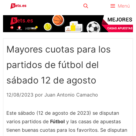
Saltar
Menú
al
contenido
Mayores cuotas para los
partidos de fútbol del
sábado 12 de agosto
12/08/2023
por
Juan Antonio Camacho
Este sábado (12 de agosto de 2023) se disputan
varios partidos de
Fútbol
y las casas de apuestas
tienen buenas cuotas para los favoritos. Se disputan