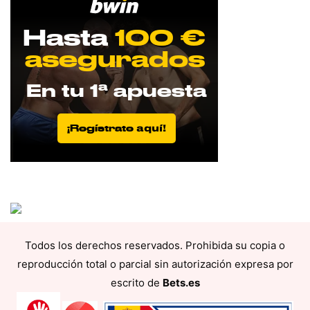
Todos los derechos reservados. Prohibida su copia o
reproducción total o parcial sin autorización expresa por
escrito de
Bets.es