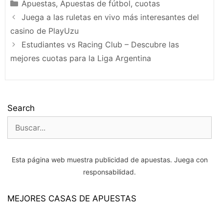
Categorías
Apuestas
,
Apuestas de fútbol
,
cuotas
Juega a las ruletas en vivo más interesantes del
casino de PlayUzu
Estudiantes vs Racing Club – Descubre las
mejores cuotas para la Liga Argentina
Search
Buscar:
Esta página web muestra publicidad de apuestas. Juega con
responsabilidad.
MEJORES CASAS DE APUESTAS