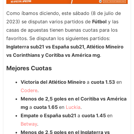
Como íbamos diciendo, este sábado (8 de julio de
2023) se disputan varios partidos de
Fútbol
y las
casas de apuestas tienen buenas cuotas para los
favoritos. Se disputan los siguientes partidos:
Inglaterra sub21 vs España sub21, Atlético Mineiro
vs Corinthians y Coritiba vs América mg
.
Mejores Cuotas
Victoria del Atlético Mineiro
a
cuota 1.53
en
Codere
.
Menos de 2,5 goles en el Coritiba vs América
mg
a
cuota 1.65
en
Luckia
.
Empate o España sub21
a
cuota 1.45
en
Betway
.
Menos de 2,5 goles en el Inglaterra vs