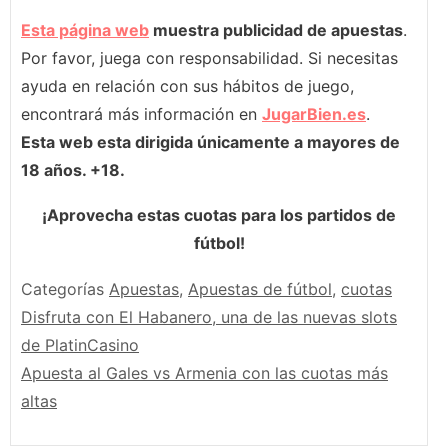
Esta página web
muestra publicidad de apuestas
.
Por favor, juega con responsabilidad. Si necesitas
ayuda en relación con sus hábitos de juego,
encontrará más información en
JugarBien.es
.
Esta web esta dirigida únicamente a mayores de
18 años. +18.
¡Aprovecha estas cuotas para los partidos de
fútbol!
Categorías
Apuestas
,
Apuestas de fútbol
,
cuotas
Disfruta con El Habanero, una de las nuevas slots
de PlatinCasino
Apuesta al Gales vs Armenia con las cuotas más
altas