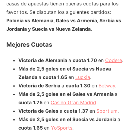
casas de apuestas tienen buenas cuotas para los
favoritos. Se disputan los siguientes partidos:
Polonia vs Alemania, Gales vs Armenia, Serbia vs
Jordania y Suecia vs Nueva Zelanda
.
Mejores Cuotas
Victoria de Alemania
a
cuota 1.70
en
Codere
.
Más de 2,5 goles en el Suecia vs Nueva
Zelanda
a
cuota 1.65
en
Luckia
.
Victoria de Serbia
a
cuota 1.30
en
Betway
.
Más de 2,5 goles en el Gales vs Armenia
a
cuota 1.75
en
Casino Gran Madrid
.
Victoria de Gales
a
cuota 1.37
en
Sportium
.
Más de 2,5 goles en el Suecia vs Jordania
a
cuota 1.65
en
YoSports
.