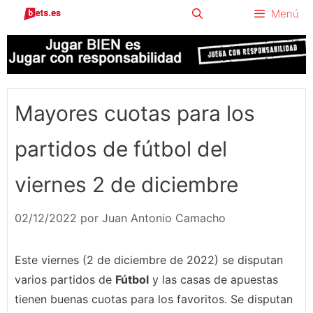
Saltar
Menú
al
contenido
Mayores cuotas para los
partidos de fútbol del
viernes 2 de diciembre
02/12/2022
por
Juan Antonio Camacho
Este viernes (2 de diciembre de 2022) se disputan
varios partidos de
Fútbol
y las casas de apuestas
tienen buenas cuotas para los favoritos. Se disputan