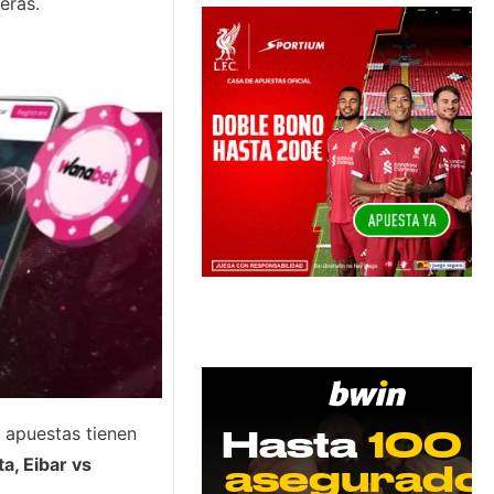
eras.
 apuestas tienen
a, Eibar vs