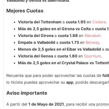
Valladolid y Genoa vs Salernitana
.
Mejores Cuotas
Victoria del Tottenham
a
cuota 1.95
en
Codere
.
Más de 2,5 goles en el Girona vs Celta
a
cuota 
Victoria del Girona
a
cuota 1.88
en
Wanabet
.
Empate o Valladolid
a
cuota 1.75
en
Betway
.
Menos de 2,5 goles en el Eibar vs Valladolid
a
c
Victoria del Genoa
a
cuota 1.80
en
Sportium
.
Más de 2,5 goles en el Crystal Palace vs Totte
Recuerda que para poder aprovechar las cuotas de
fút
lo hiciste puedes aprovechar su
app
, podrás descargar
Aviso importante
A partir del
1 de Mayo de 2021
, para recibir una prom