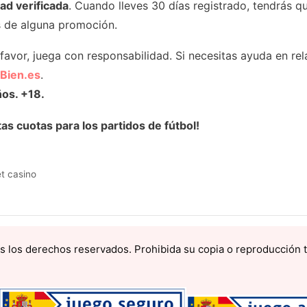
dad verificada
. Cuando lleves 30 días registrado, tendrás que
s de alguna promoción.
 favor, juega con responsabilidad. Si necesitas ayuda en re
Bien.es
.
ños. +18.
as cuotas para los partidos de fútbol!
t casino
 los derechos reservados. Prohibida su copia o reproducción to