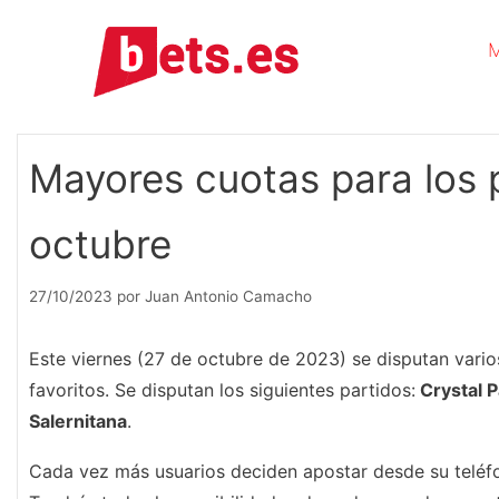
Saltar
al
M
contenido
Mayores cuotas para los p
octubre
27/10/2023
por
Juan Antonio Camacho
Este viernes (27 de octubre de 2023) se disputan vari
favoritos. Se disputan los siguientes partidos:
Crystal P
Salernitana
.
Cada vez más usuarios deciden apostar desde su teléfon