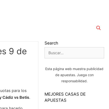
Search
es 9 de
Buscar:
Esta página web muestra publicidad
de apuestas. Juega con
responsabilidad.
uotas para los
MEJORES CASAS DE
 Cádiz vs Betis
.
APUESTAS
para hacerlo.