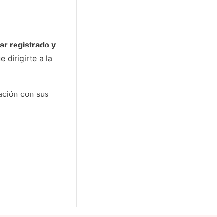
ar registrado y
 dirigirte a la
lación con sus