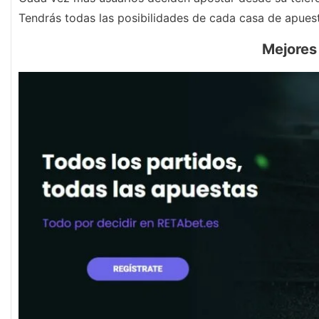
Tendrás todas las posibilidades de cada casa de apues
Mejores