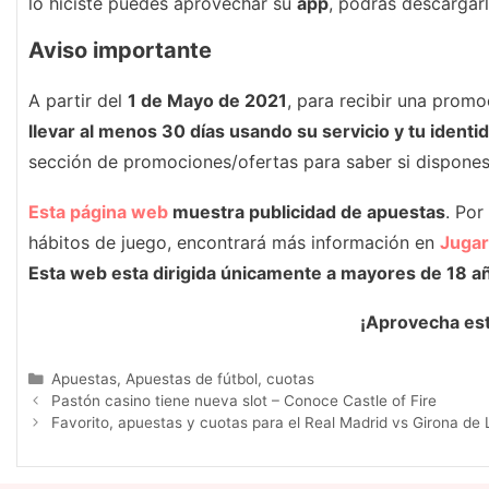
lo hiciste puedes aprovechar su
app
, podrás descargar
Aviso importante
A partir del
1 de Mayo de 2021
, para recibir una prom
llevar al menos 30 días usando su servicio y tu identi
sección de promociones/ofertas para saber si dispone
Esta página web
muestra publicidad de apuestas
. Por
hábitos de juego, encontrará más información en
Jugar
Esta web esta dirigida únicamente a mayores de 18 a
¡Aprovecha est
Categorías
Apuestas
,
Apuestas de fútbol
,
cuotas
Pastón casino tiene nueva slot – Conoce Castle of Fire
Favorito, apuestas y cuotas para el Real Madrid vs Girona de