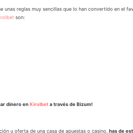
ne unas reglas muy sencillas que lo han convertido en el fa
irolbet
son:
sar dinero en
Kirolbet
a través de Bizum!
oción u oferta de una casa de apuestas o casino,
has de est