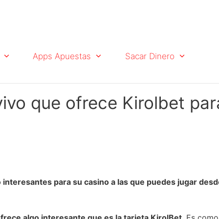
Apps Apuestas
Sacar Dinero
vivo que ofrece Kirolbet par
o interesantes para su casino a las que puedes jugar desd
frece algo interesante que es la tarjeta KirolBet
. Es como