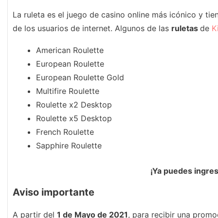
La ruleta es el juego de casino online más icónico y tie
de los usuarios de internet. Algunos de las
ruletas
de
K
American Roulette
European Roulette
European Roulette Gold
Multifire Roulette
Roulette x2 Desktop
Roulette x5 Desktop
French Roulette
Sapphire Roulette
¡Ya puedes ingre
Aviso importante
A partir del
1 de Mayo de 2021
, para recibir una prom