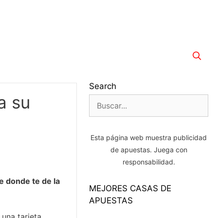
Search
a su
Buscar:
Esta página web muestra publicidad
de apuestas. Juega con
responsabilidad.
e donde te de la
MEJORES CASAS DE
APUESTAS
 una tarjeta