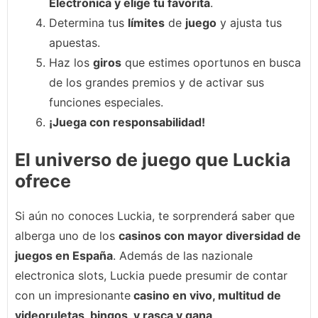
Electronica y elige tu favorita
.
Determina tus
límites
de
juego
y ajusta tus
apuestas.
Haz los
giros
que estimes oportunos en busca
de los grandes premios y de activar sus
funciones especiales.
¡Juega con responsabilidad!
El universo de juego que Luckia
ofrece
Si aún no conoces Luckia, te sorprenderá saber que
alberga uno de los
casinos con mayor diversidad de
juegos en España
. Además de las nazionale
electronica slots, Luckia puede presumir de contar
con un impresionante
casino en vivo, multitud de
videoruletas, bingos, y rasca y gana
.