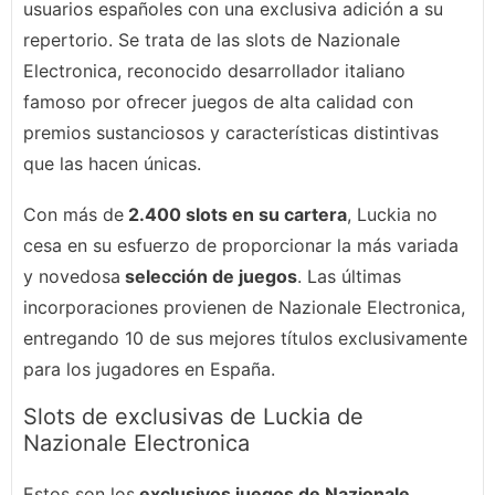
usuarios españoles con una exclusiva adición a su
repertorio. Se trata de las slots de Nazionale
Electronica, reconocido desarrollador italiano
famoso por ofrecer juegos de alta calidad con
premios sustanciosos y características distintivas
que las hacen únicas.
Con más de
2.400 slots en su cartera
, Luckia no
cesa en su esfuerzo de proporcionar la más variada
y novedosa
selección de juegos
. Las últimas
incorporaciones provienen de Nazionale Electronica,
entregando 10 de sus mejores títulos exclusivamente
para los jugadores en España.
Slots de exclusivas de Luckia de
Nazionale Electronica
Estos son los
exclusivos juegos de Nazionale