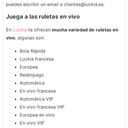
puedes escribir un email a clientes@luckia.es.
Juega a las ruletas en vivo
En
Luckia
te ofrecen
mucha variedad de ruletas en
vivo
, algunas son:
Bola Rápida
Luckia francesa
Europea
Relámpago
Automática
En vivo francesa
Automática VIP
En vivo francesa VIP
Europea en vivo
En vivo VIP