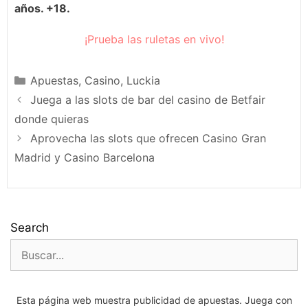
años. +18.
¡Prueba las ruletas en vivo!
Categorías
Apuestas
,
Casino
,
Luckia
Juega a las slots de bar del casino de Betfair
donde quieras
Aprovecha las slots que ofrecen Casino Gran
Madrid y Casino Barcelona
Search
Buscar:
Esta página web muestra publicidad de apuestas. Juega con