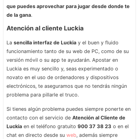
que puedes aprovechar para jugar desde donde te
de la gana
.
Atención al cliente Luckia
La
sencilla interfaz de Luckia
y el buen y fluido
funcionamiento tanto de su web de PC, como de su
versión móvil o su app te ayudarán. Apostar en
Luckia es muy sencillo y, seas experimentado o
novato en el uso de ordenadores y dispositivos
electrónicos, te aseguramos que no tendrás ningún
problema para pillarle el truco.
Si tienes algún problema puedes siempre ponerte en
contacto con el servicio de
Atención al Cliente de
Luckia
en el teléfono gratuito
900 37 38 23
o en el
chat en directo desde su
web
, además siempre