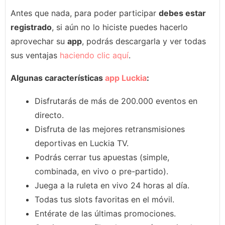
Antes que nada, para poder participar
debes estar
registrado
, si aún no lo hiciste puedes hacerlo
aprovechar su
app
, podrás descargarla y ver todas
sus ventajas
haciendo clic aquí
.
Algunas características
app Luckia
:
Disfrutarás de más de 200.000 eventos en
directo.
Disfruta de las mejores retransmisiones
deportivas en Luckia TV.
Podrás cerrar tus apuestas (simple,
combinada, en vivo o pre-partido).
Juega a la ruleta en vivo 24 horas al día.
Todas tus slots favoritas en el móvil.
Entérate de las últimas promociones.