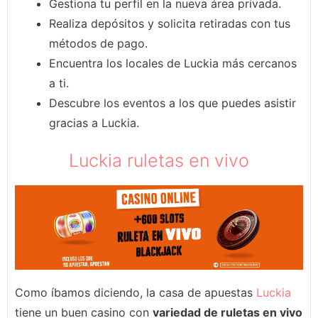
Gestiona tu perfil en la nueva área privada.
Realiza depósitos y solicita retiradas con tus
métodos de pago.
Encuentra los locales de Luckia más cercanos
a ti.
Descubre los eventos a los que puedes asistir
gracias a Luckia.
Luckia ruletas en vivo
Como íbamos diciendo, la casa de apuestas
Luckia
tiene un buen casino con
variedad de ruletas en vivo