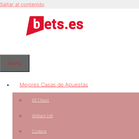
Saltar al contenido
Menú
Mejores Casas de Apuestas
RETAbet
William Hill
Codere