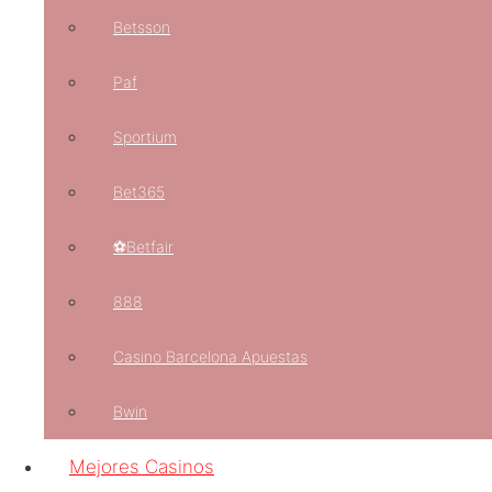
Betsson
Paf
Sportium
Bet365
⚽Betfair
888
Casino Barcelona Apuestas
Bwin
Mejores Casinos