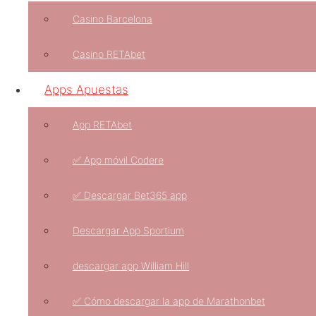
Casino Barcelona
Casino RETAbet
Apps Apuestas
App RETAbet
✅ App móvil Codere
✅ Descargar Bet365 app
Descargar App Sportium
descargar app William Hill
✅ Cómo descargar la app de Marathonbet