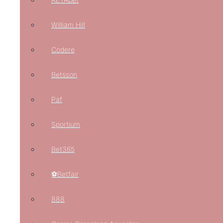
William Hill
Codere
Betsson
Paf
Sportium
Bet365
⚽Betfair
888