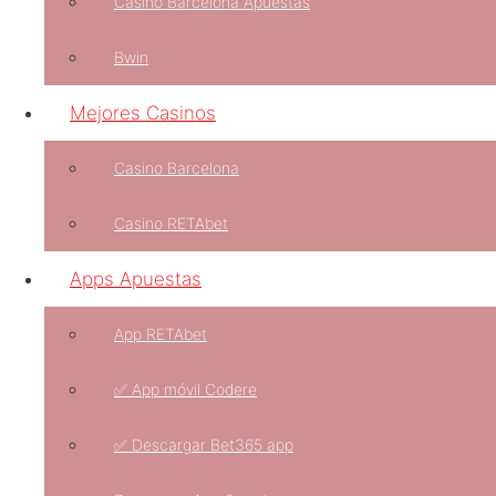
Casino Barcelona Apuestas
Bwin
Mejores Casinos
Casino Barcelona
Casino RETAbet
Apps Apuestas
App RETAbet
✅ App móvil Codere
✅ Descargar Bet365 app