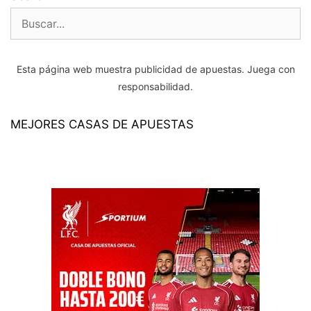
Buscar:
Esta página web muestra publicidad de apuestas. Juega con
responsabilidad.
MEJORES CASAS DE APUESTAS