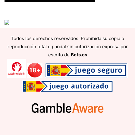
Todos los derechos reservados. Prohibida su copia o
reproducción total o parcial sin autorización expresa por
escrito de
Bets.es