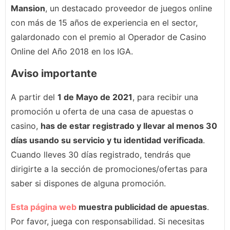
Mansion
, un destacado proveedor de juegos online
con más de 15 años de experiencia en el sector,
galardonado con el premio al Operador de Casino
Online del Año 2018 en los IGA.
Aviso importante
A partir del
1 de Mayo de 2021
, para recibir una
promoción u oferta de una casa de apuestas o
casino,
has de estar registrado y llevar al menos 30
días usando su servicio y tu identidad verificada
.
Cuando lleves 30 días registrado, tendrás que
dirigirte a la sección de promociones/ofertas para
saber si dispones de alguna promoción.
Esta página web
muestra publicidad de apuestas
.
Por favor, juega con responsabilidad. Si necesitas