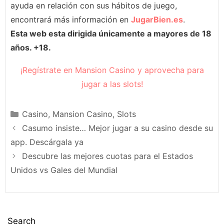
ayuda en relación con sus hábitos de juego,
encontrará más información en
JugarBien.es
.
Esta web esta dirigida únicamente a mayores de 18
años. +18.
¡Regístrate en Mansion Casino y aprovecha para
jugar a las slots!
Categorías
Casino
,
Mansion Casino
,
Slots
Casumo insiste… Mejor jugar a su casino desde su
app. Descárgala ya
Descubre las mejores cuotas para el Estados
Unidos vs Gales del Mundial
Search