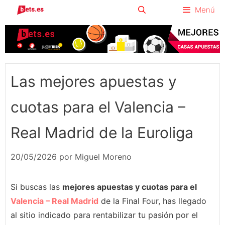
Saltar
Menú
al
contenido
Las mejores apuestas y
cuotas para el Valencia –
Real Madrid de la Euroliga
20/05/2026
por
Miguel Moreno
Si buscas las
mejores apuestas y cuotas para el
Valencia – Real Madrid
de la Final Four, has llegado
al sitio indicado para rentabilizar tu pasión por el