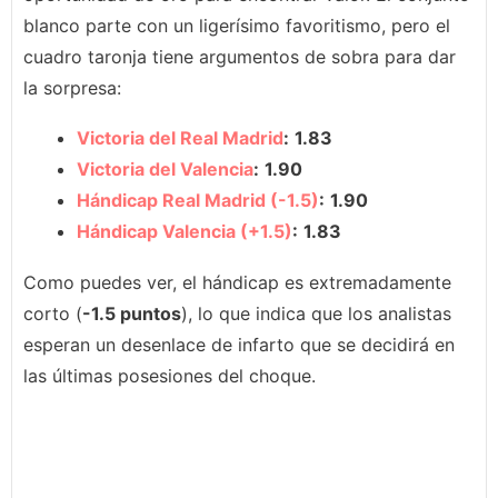
blanco parte con un ligerísimo favoritismo, pero el
cuadro taronja tiene argumentos de sobra para dar
la sorpresa:
Victoria del Real Madrid
:
1.83
Victoria del Valencia
:
1.90
Hándicap Real Madrid (-1.5)
:
1.90
Hándicap Valencia (+1.5)
:
1.83
Como puedes ver, el hándicap es extremadamente
corto (
-1.5 puntos
), lo que indica que los analistas
esperan un desenlace de infarto que se decidirá en
las últimas posesiones del choque.