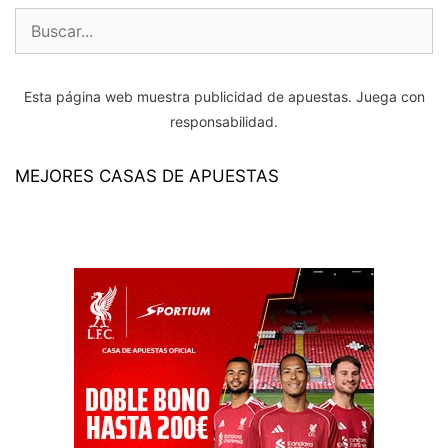
Buscar:
Esta página web muestra publicidad de apuestas. Juega con
responsabilidad.
MEJORES CASAS DE APUESTAS