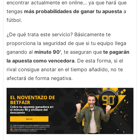
encontrar actualmente en online… ya que hará que
tengas
más probabilidades de ganar tu apuesta
a
fútbol.
¿De qué trata este servicio? Básicamente te
proporciona la seguridad de que si tu equipo llega
ganando al
minuto 90′
, te aseguran que
te pagarán
la
apuesta como vencedora
. De esta forma, si el
rival consigue anotar en el tiempo añadido, no te
afectará de forma negativa.