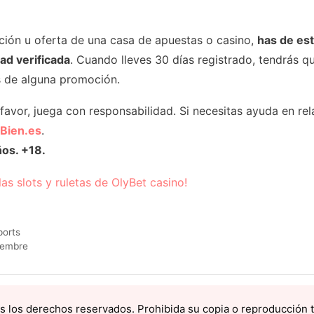
oción u oferta de una casa de apuestas o casino,
has de est
dad verificada
. Cuando lleves 30 días registrado, tendrás que
s de alguna promoción.
 favor, juega con responsabilidad. Si necesitas ayuda en re
Bien.es
.
ños. +18.
as slots y ruletas de OlyBet casino!
ports
viembre
 los derechos reservados. Prohibida su copia o reproducción to