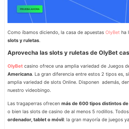
Como íbamos diciendo, la casa de apuestas
OlyBet
ha 
slots y ruletas
.
Aprovecha las slots y ruletas de OlyBet ca
OlyBet
casino ofrece una amplia variedad de Juegos de
Americana
. La gran diferencia entre estos 2 tipos es,
amplia variedad de slots Online. Disponen además, dentr
nuestro videobingo.
Las tragaperras ofrecen
más de 600 tipos distintos de
o bien las slots de casino de al menos 5 rodillos. Todos
ordenador, tablet o móvil
: la gran mayoría de juegos ya