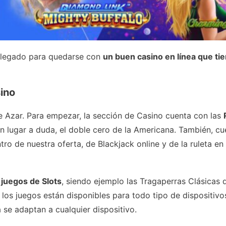
llegado para quedarse con
un buen casino en línea que t
sino
 Azar. Para empezar, la sección de Casino cuenta con las
 sin lugar a duda, el doble cero de la Americana. También, c
o de nuestra oferta, de Blackjack online y de la ruleta en
 juegos de Slots
, siendo ejemplo las Tragaperras Clásicas d
 los juegos están disponibles para todo tipo de dispositivos
 se adaptan a cualquier dispositivo.