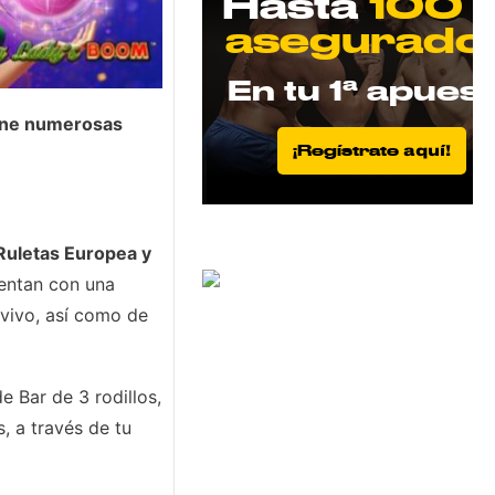
iene numerosas
Ruletas Europea y
uentan con una
 vivo, así como de
e Bar de 3 rodillos,
, a través de tu