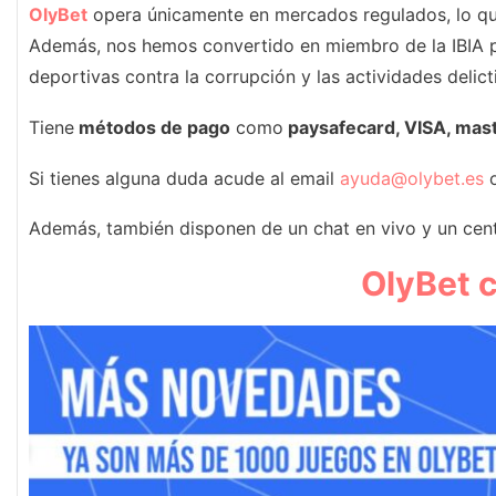
OlyBet
opera únicamente en mercados regulados, lo que
Además, nos hemos convertido en miembro de la IBIA pa
deportivas contra la corrupción y las actividades delict
Tiene
métodos de pago
como
paysafecard, VISA, mast
Si tienes alguna duda acude al email
ayuda@olybet.es
o
Además, también disponen de un chat en vivo y un cen
OlyBet c