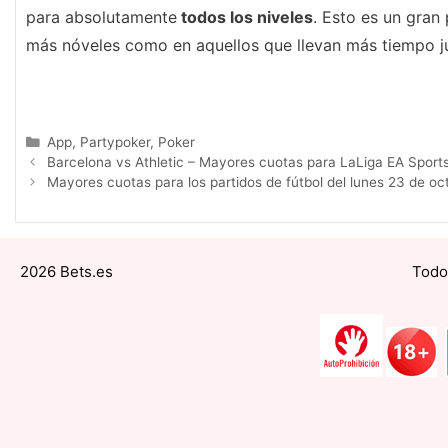
para absolutamente
todos los niveles
. Esto es un gran
más nóveles como en aquellos que llevan más tiempo 
Categorías
App
,
Partypoker
,
Poker
Barcelona vs Athletic – Mayores cuotas para LaLiga EA Sport
Mayores cuotas para los partidos de fútbol del lunes 23 de oc
2026 Bets.es
Todos