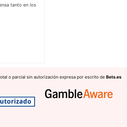
ensa tanto en los
tal o parcial sin autorización expresa por escrito de
Bets.es