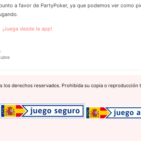
 punto a favor de PartyPoker, ya que podemos ver como pi
jugando.
¡Juega desde la app!
s
tubre
 los derechos reservados. Prohibida su copia o reproducción to