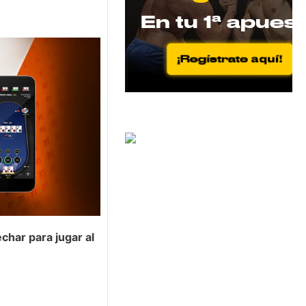
char para jugar al