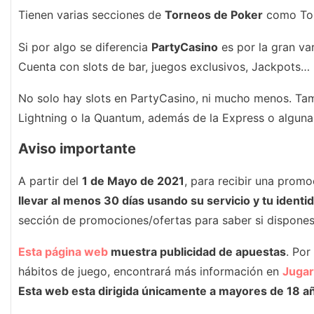
Tienen varias secciones de
Torneos de Poker
como Torn
Si por algo se diferencia
PartyCasino
es por la gran va
Cuenta con slots de bar, juegos exclusivos, Jackpots…
No solo hay slots en PartyCasino, ni mucho menos. Tamb
Lightning o la Quantum, además de la Express o alguna
Aviso importante
A partir del
1 de Mayo de 2021
, para recibir una prom
llevar al menos 30 días usando su servicio y tu identi
sección de promociones/ofertas para saber si dispone
Esta página web
muestra publicidad de apuestas
. Por
hábitos de juego, encontrará más información en
Jugar
Esta web esta dirigida únicamente a mayores de 18 a