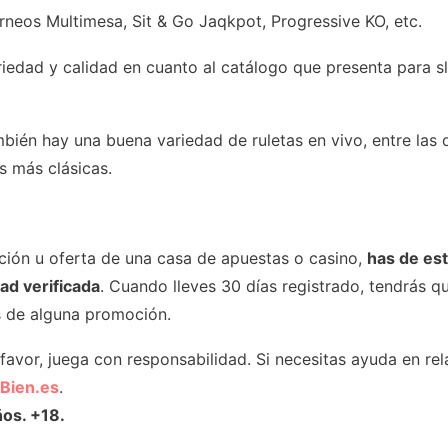
eos Multimesa, Sit & Go Jaqkpot, Progressive KO, etc.
riedad y calidad en cuanto al catálogo que presenta para sl
ién hay una buena variedad de ruletas en vivo, entre las 
s más clásicas.
oción u oferta de una casa de apuestas o casino,
has de est
dad verificada
. Cuando lleves 30 días registrado, tendrás que
s de alguna promoción.
 favor, juega con responsabilidad. Si necesitas ayuda en re
Bien.es
.
ños. +18.