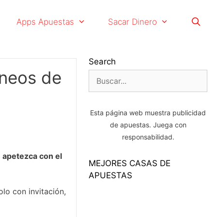
Apps Apuestas
Sacar Dinero
Search
rneos de
Buscar:
Esta página web muestra publicidad
de apuestas. Juega con
responsabilidad.
 apetezca con el
MEJORES CASAS DE
APUESTAS
lo con invitación,