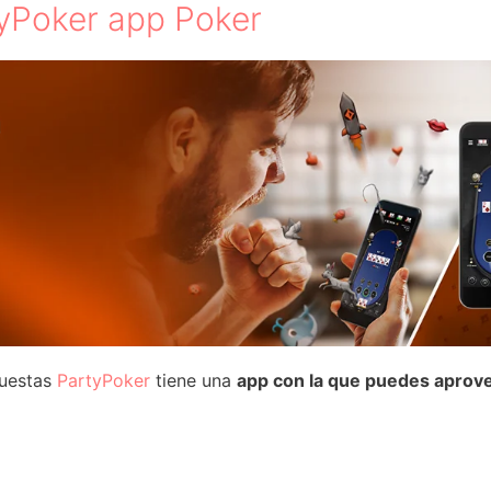
yPoker app Poker
puestas
PartyPoker
tiene una
app con la que puedes aprove