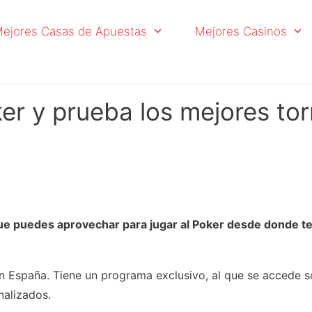
ejores Casas de Apuestas
Mejores Casinos
ker y prueba los mejores to
ue puedes aprovechar para jugar al Poker desde donde te
 España. Tiene un programa exclusivo, al que se accede so
nalizados.