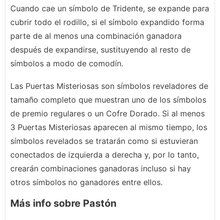
Cuando cae un símbolo de Tridente, se expande para
cubrir todo el rodillo, si el símbolo expandido forma
parte de al menos una combinación ganadora
después de expandirse, sustituyendo al resto de
símbolos a modo de comodín.
Las Puertas Misteriosas son símbolos reveladores de
tamaño completo que muestran uno de los símbolos
de premio regulares o un Cofre Dorado. Si al menos
3 Puertas Misteriosas aparecen al mismo tiempo, los
símbolos revelados se tratarán como si estuvieran
conectados de izquierda a derecha y, por lo tanto,
crearán combinaciones ganadoras incluso si hay
otros símbolos no ganadores entre ellos.
Más info sobre Pastón