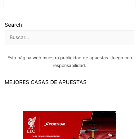
Search
Buscar:
Esta página web muestra publicidad de apuestas. Juega con
responsabilidad.
MEJORES CASAS DE APUESTAS