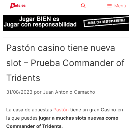
Saltar
Menú
al
contenido
Pastón casino tiene nueva
slot – Prueba Commander of
Tridents
31/08/2023
por
Juan Antonio Camacho
La casa de apuestas
Pastón
tiene un gran Casino en
la que puedes
jugar a muchas slots nuevas como
Commander of Tridents
.