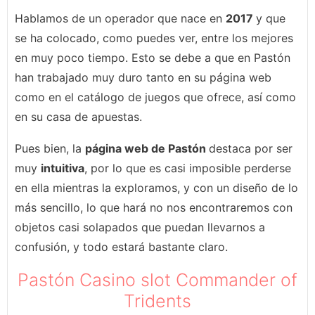
Hablamos de un operador que nace en
2017
y que
se ha colocado, como puedes ver, entre los mejores
en muy poco tiempo. Esto se debe a que en Pastón
han trabajado muy duro tanto en su página web
como en el catálogo de juegos que ofrece, así como
en su casa de apuestas.
Pues bien, la
página web de Pastón
destaca por ser
muy
intuitiva
, por lo que es casi imposible perderse
en ella mientras la exploramos, y con un diseño de lo
más sencillo, lo que hará no nos encontraremos con
objetos casi solapados que puedan llevarnos a
confusión, y todo estará bastante claro.
Pastón Casino slot Commander of
Tridents