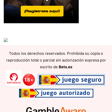
Todos los derechos reservados. Prohibida su copia o
reproducción total o parcial sin autorización expresa por
escrito de
Bets.es