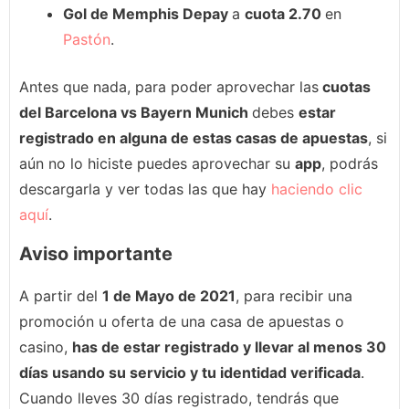
Gol de Memphis Depay
a
cuota 2.70
en
Pastón
.
Antes que nada, para poder aprovechar las
cuotas
del Barcelona vs Bayern Munich
debes
estar
registrado en alguna de estas casas de apuestas
, si
aún no lo hiciste puedes aprovechar su
app
, podrás
descargarla y ver todas las que hay
haciendo clic
aquí
.
Aviso importante
A partir del
1 de Mayo de 2021
, para recibir una
promoción u oferta de una casa de apuestas o
casino,
has de estar registrado y llevar al menos 30
días usando su servicio y tu identidad verificada
.
Cuando lleves 30 días registrado, tendrás que