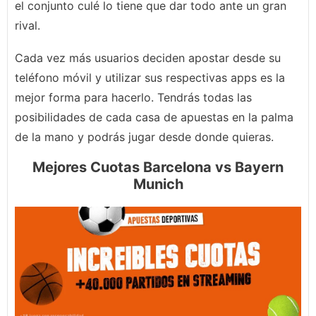
el conjunto culé lo tiene que dar todo ante un gran
rival.
Cada vez más usuarios deciden apostar desde su
teléfono móvil y utilizar sus respectivas apps es la
mejor forma para hacerlo. Tendrás todas las
posibilidades de cada casa de apuestas en la palma
de la mano y podrás jugar desde donde quieras.
Mejores Cuotas Barcelona vs Bayern
Munich