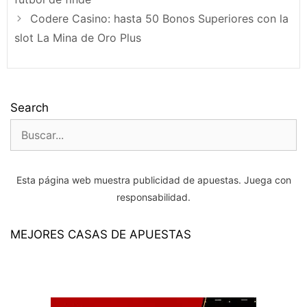
Codere Casino: hasta 50 Bonos Superiores con la
slot La Mina de Oro Plus
Search
Buscar:
Esta página web muestra publicidad de apuestas. Juega con
responsabilidad.
MEJORES CASAS DE APUESTAS