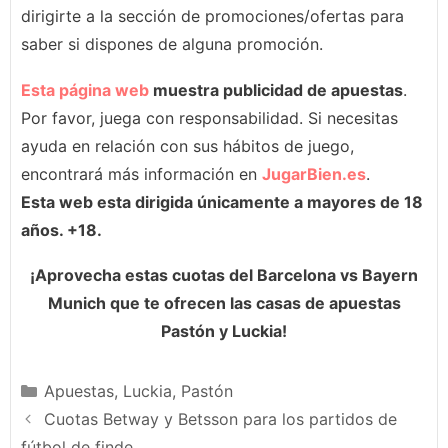
dirigirte a la sección de promociones/ofertas para
saber si dispones de alguna promoción.
Esta página web
muestra publicidad de apuestas
.
Por favor, juega con responsabilidad. Si necesitas
ayuda en relación con sus hábitos de juego,
encontrará más información en
JugarBien.es
.
Esta web esta dirigida únicamente a mayores de 18
años. +18.
¡Aprovecha estas cuotas del Barcelona vs Bayern
Munich que te ofrecen las casas de apuestas
Pastón y Luckia!
Categorías
Apuestas
,
Luckia
,
Pastón
Cuotas Betway y Betsson para los partidos de
fútbol de finde