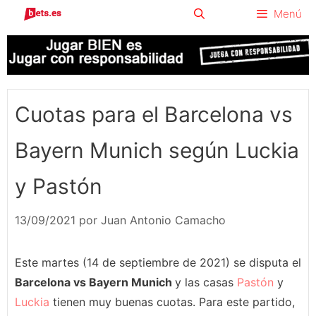
Saltar
Menú
al
contenido
Cuotas para el Barcelona vs
Bayern Munich según Luckia
y Pastón
13/09/2021
por
Juan Antonio Camacho
Este martes (14 de septiembre de 2021) se disputa el
Barcelona vs Bayern Munich
y las casas
Pastón
y
Luckia
tienen muy buenas cuotas. Para este partido,