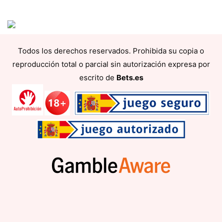
Todos los derechos reservados. Prohibida su copia o
reproducción total o parcial sin autorización expresa por
escrito de
Bets.es