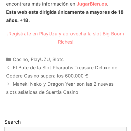
encontrará más información en
JugarBien.es
.
Esta web esta dirigida únicamente a mayores de 18
años. +18.
¡Regístrate en PlayUzu y aprovecha la slot Big Boom
RIches!
Categorías
Casino
,
PlayUZU
,
Slots
El Bote de la Slot Pharaohs Treasure Deluxe de
Codere Casino supera los 600.000 €
Maneki Neko y Dragon Year son las 2 nuevas
slots asiáticas de Suertia Casino
Search
Buscar: