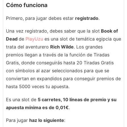
Cómo funciona
Primero, para jugar debes estar
registrado
.
Una vez registrado, debes saber que la slot
Book of
Dead
de
PlayUzu
es una slot de temática egipcia que
trata del aventurero
Rich Wilde
. Los grandes
premios llegan a través de la función de Tiradas
Gratis, donde conseguirás hasta 20 Tiradas Gratis
con símbolos al azar seleccionados para que se
conviertan en expandidos para conseguir premios de
hasta 5000 veces tu apuesta.
Es una slot de
5 carretes, 10 líneas de premio y su
apuesta mínima es de 0,01€
.
Para jugar
haz lo siguiente
: