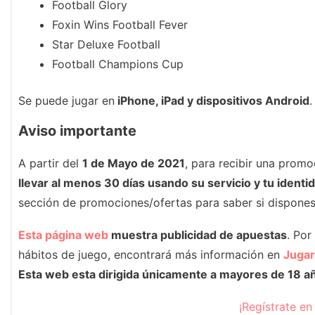
Football Glory
Foxin Wins Football Fever
Star Deluxe Football
Football Champions Cup
Se puede jugar en
iPhone, iPad y dispositivos Android
.
Aviso importante
A partir del
1 de Mayo de 2021
, para recibir una prom
llevar al menos 30 días usando su servicio y tu identi
sección de promociones/ofertas para saber si dispone
Esta página web
muestra publicidad de apuestas
. Por
hábitos de juego, encontrará más información en
Jugar
Esta web esta dirigida únicamente a mayores de 18 a
¡Regístrate en