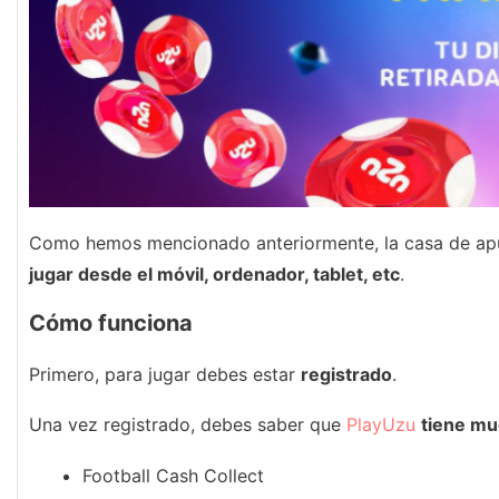
Como hemos mencionado anteriormente, l
a casa de a
jugar
desde el móvil, ordenador, tablet, etc
.
Cómo funciona
Primero, para jugar debes estar
registrado
.
Una vez registrado, debes saber que
PlayUzu
tiene mu
Football Cash Collect