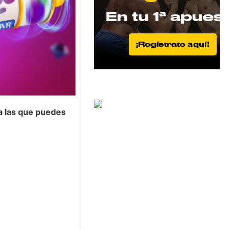
 a las que puedes