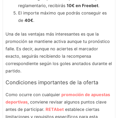
reglamentario, recibirás
10€ en Freebet
.
El importe máximo que podrás conseguir es
de
40€
.
Una de las ventajas más interesantes es que la
promoción se mantiene activa aunque tu pronóstico
falle. Es decir, aunque no aciertes el marcador
exacto, seguirás recibiendo la recompensa
correspondiente según los goles anotados durante el
partido.
Condiciones importantes de la oferta
Como ocurre con cualquier
promoción de apuestas
deportivas
, conviene revisar algunos puntos clave
antes de participar.
RETAbet
establece ciertas
limitaciones y requisitos específicos para esta