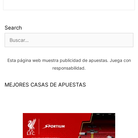
Search
Buscar:
Esta página web muestra publicidad de apuestas. Juega con
responsabilidad.
MEJORES CASAS DE APUESTAS