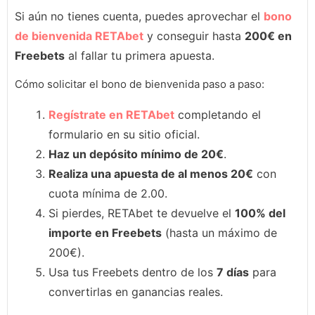
Si aún no tienes cuenta, puedes aprovechar el
bono
de bienvenida RETAbet
y conseguir hasta
200€ en
Freebets
al fallar tu primera apuesta.
Cómo solicitar el bono de bienvenida paso a paso:
Regístrate en RETAbet
completando el
formulario en su sitio oficial.
Haz un depósito mínimo de 20€
.
Realiza una apuesta de al menos 20€
con
cuota mínima de 2.00.
Si pierdes, RETAbet te devuelve el
100% del
importe en Freebets
(hasta un máximo de
200€).
Usa tus Freebets dentro de los
7 días
para
convertirlas en ganancias reales.