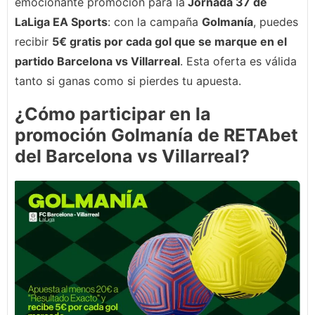
emocionante promoción para la
Jornada 37 de
LaLiga EA Sports
: con la campaña
Golmanía
, puedes
recibir
5€ gratis por cada gol que se marque en el
partido Barcelona vs Villarreal
. Esta oferta es válida
tanto si ganas como si pierdes tu apuesta.
¿Cómo participar en la
promoción Golmanía de RETAbet
del Barcelona vs Villarreal?