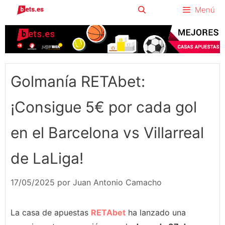
Saltar
Menú
al
contenido
Golmanía RETAbet:
¡Consigue 5€ por cada gol
en el Barcelona vs Villarreal
de LaLiga!
17/05/2025
por
Juan Antonio Camacho
La casa de apuestas
RETAbet
ha lanzado una