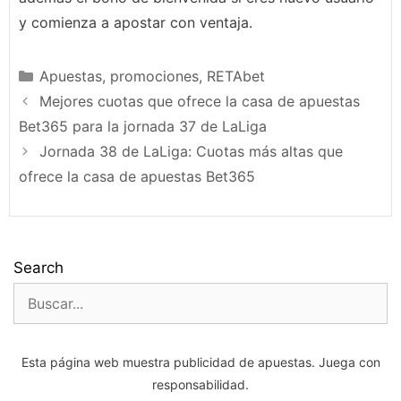
y comienza a apostar con ventaja.
Categorías
Apuestas
,
promociones
,
RETAbet
Mejores cuotas que ofrece la casa de apuestas
Bet365 para la jornada 37 de LaLiga
Jornada 38 de LaLiga: Cuotas más altas que
ofrece la casa de apuestas Bet365
Search
Buscar:
Esta página web muestra publicidad de apuestas. Juega con
responsabilidad.