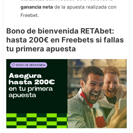
ganancia neta
de la apuesta realizada con
Freebet.
Bono de bienvenida RETAbet:
hasta 200€ en Freebets si fallas
tu primera apuesta