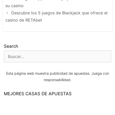
su casino
Descubre los 5 juegos de Blackjack que ofrece el
casino de RETAbet
Search
Buscar:
Esta página web muestra publicidad de apuestas. Juega con
responsabilidad.
MEJORES CASAS DE APUESTAS