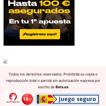
Todos los derechos reservados. Prohibida su copia o
reproducción total o parcial sin autorización expresa por
escrito de
Bets.es