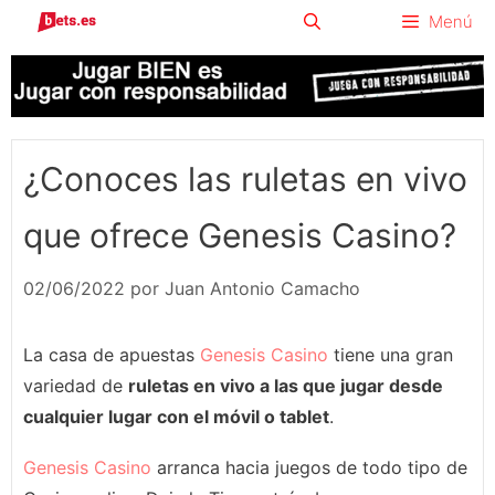
Saltar
Menú
al
contenido
¿Conoces las ruletas en vivo
que ofrece Genesis Casino?
02/06/2022
por
Juan Antonio Camacho
La casa de apuestas
Genesis Casino
tiene una gran
variedad de
ruletas en vivo a las que jugar desde
cualquier lugar con el móvil o tablet
.
Genesis Casino
arranca hacia juegos de todo tipo de