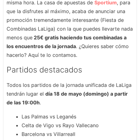
misma hora. La casa de apuestas de
Sportium
, para
que la disfrutes al máximo, acaba de anunciar una
promoción tremendamente interesante (Fiesta de
Combinadas LaLiga) con la que puedes llevarte nada
menos que
25€ gratis haciendo tus combinadas a
los encuentros de la jornada
. ¿Quieres saber cómo
hacerlo? Aquí te lo contamos.
Partidos destacados
Todos los partidos de la jornada unificada de LaLiga
tendrán lugar el
día 18 de mayo (domingo) a partir
de las 19:00h
.
Las Palmas vs Leganés
Celta de Vigo vs Rayo Vallecano
Barcelona vs Villarreall