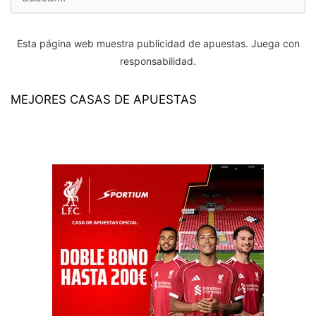
Esta página web muestra publicidad de apuestas. Juega con
responsabilidad.
MEJORES CASAS DE APUESTAS