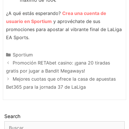
máximo de 100€
¿A qué estás esperando?
Crea una cuenta de
usuario en Sportium
y aprovéchate de sus
promociones para apostar al vibrante final de LaLiga
EA Sports.
Categorías
Sportium
Promoción RETAbet casino: ¡gana 20 tiradas
gratis por jugar a Bandit Megaways!
Mejores cuotas que ofrece la casa de apuestas
Bet365 para la jornada 37 de LaLiga
Search
Buscar: