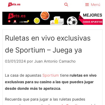
Saltar
Menú
al
contenido
Ruletas en vivo exclusivas
de Sportium – Juega ya
03/01/2024
por
Juan Antonio Camacho
La casa de apuestas
Sportium
tiene
ruletas en vivo
exclusivas para su casino a las que puedes jugar
desde donde más te apetezca
.
Recuerda que para jugar a las ruletas puedes