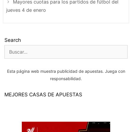
Mayores cuotas para los partidos de fútbol del
jueves 4 de enero
Search
Buscar:
Esta página web muestra publicidad de apuestas. Juega con
responsabilidad.
MEJORES CASAS DE APUESTAS