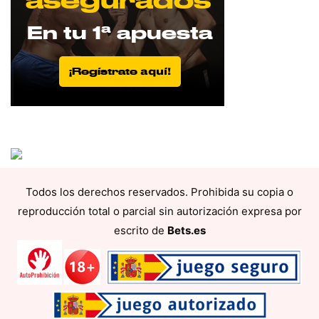
Todos los derechos reservados. Prohibida su copia o
reproducción total o parcial sin autorización expresa por
escrito de
Bets.es