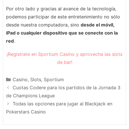
Por otro lado y gracias al avance de la tecnología,
podemos participar de este entretenimiento no sólo
desde nuestra computadora, sino
desde el móvil,
iPad o cualquier dispositivo que se conecte con la
red
.
¡Regístrate en Sportium Casino y aprovecha las slots
de bar!
Categorías
Casino
,
Slots
,
Sportium
Cuotas Codere para los partidos de la Jornada 3
de Champions League
Todas las opciones para jugar al Blackjack en
Pokerstars Casino