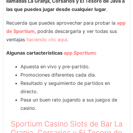
llamadas La Granja, Corsarios y El Tesoro de Java a
las que puedes jugar desde cualquier lugar
.
Recuerda que puedes aprovechar para probar la
app
de Sportium
, podrás descargarla y ver todas sus
ventajas
haciendo clic aquí
.
Algunas cartacterísticas
app Sportium
:
Apuesta en vivo y pre-partido.
Promociones diferentes cada día.
Resultado y seguimiento de partidos en
directo.
Pasa un buen rato jugando a sus juegos de
casino.
Sportium Casino Slots de Bar La
Granja, Corsarios y El Tesoro de