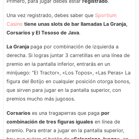
Primero, para jugar debes estar
registrado
.
Una vez registrado, debes saber que
Sportium
Casino
tiene unas slots de bar llamadas La Granja,
Corsarios y El Tesoso de Java
.
La Granja
paga por combinación de izquierda a
derecha. Si logras juntar 3 carretillas en una línea de
premio en la pantalla inferior, entrarás en un
minijuego: “El Tractor», «Los Topos», «Las Peras» La
figura del Botijo en cualquier posición otorga bonos,
que sirven para jugar en la pantalla superior, con
premios mucho más jugosos.
Corsarios
es una tragaperras que paga
por
combinación de tres figuras iguales
en línea de
premio. Para entrar a jugar en la pantalla superior,
hay que pulsar el botón de
«Seleccione Juego»
, en