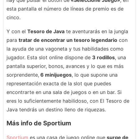
esta pantalla el número de líneas de premio es de
cinco.
Y con el
Tesoro de Java
te aventurarás en la jungla
para
tratar de encontrar un tesoro legendario
con
la ayuda de una vagoneta y tus habilidades como
jugador. Esta slot online dispone de
3 rodillos
, una
pantalla superior, bonos, avances y lo que es más
sorprendente,
6 minijuegos
, lo que supone una
representación exacta de la slot que puedes
encontrarte en una sala de juegos o en un bar. Si
eres lo suficientemente habilidoso, con El Tesoro de
Java tendrás un destino lleno de riquezas.
Más info de Sportium
Sportium
es una casa de juego online que
surge de