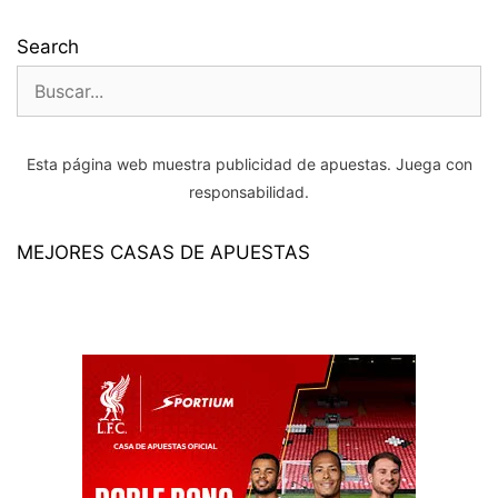
Search
Buscar:
Esta página web muestra publicidad de apuestas. Juega con
responsabilidad.
MEJORES CASAS DE APUESTAS