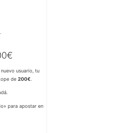
.
00€
s nuevo usuario, tu
 tope de
200€
.
adá.
io» para apostar en