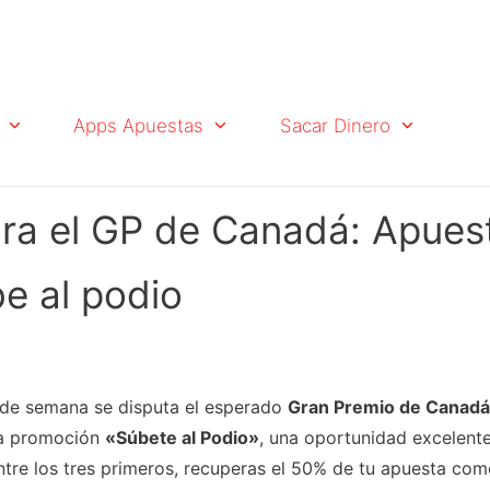
Apps Apuestas
Sacar Dinero
ra el GP de Canadá: Apuest
e al podio
n de semana se disputa el esperado
Gran Premio de Canadá
la promoción
«Súbete al Podio»
, una oportunidad excelent
 entre los tres primeros, recuperas el 50% de tu apuesta com