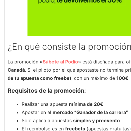
¿En qué consiste la promoció
La promoción
«
Súbete al Podio
»
está diseñada para o
Canadá
. Si el piloto por el que apostaste no termina p
de tu apuesta como freebet
, con un máximo de
100€
.
Requisitos de la promoción:
Realizar una apuesta
mínima de 20€
Apostar en el
mercado “Ganador de la carrera”
Solo aplica a apuestas
simples y preevento
El reembolso es en
freebets
(apuestas gratuitas)