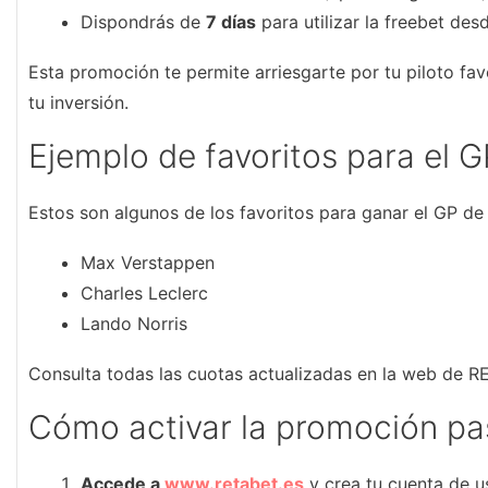
Dispondrás de
7 días
para utilizar la freebet des
Esta promoción te permite arriesgarte por tu piloto fav
tu inversión.
Ejemplo de favoritos para el 
Estos son algunos de los favoritos para ganar el GP 
Max Verstappen
Charles Leclerc
Lando Norris
Consulta todas las cuotas actualizadas en la web de R
Cómo activar la promoción pa
Accede a
www.retabet.es
y crea tu cuenta de usu