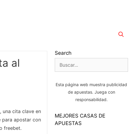
Search
a al
Buscar:
Esta página web muestra publicidad
de apuestas. Juega con
responsabilidad.
, una cita clave en
MEJORES CASAS DE
e para apostar con
APUESTAS
o freebet.