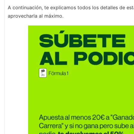
A continuación, te explicamos todos los detalles de est
aprovecharla al máximo.