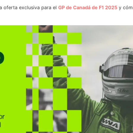
a oferta exclusiva para el
GP de Canadá de F1 2025
y cóm