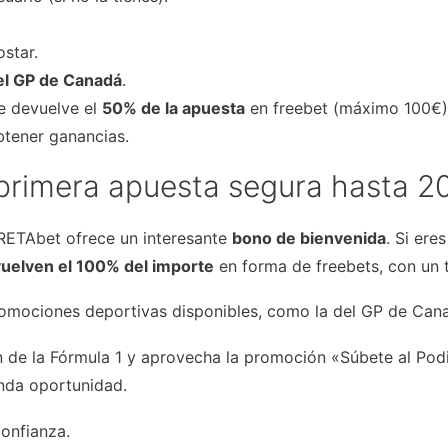
star.
el GP de Canadá
.
e devuelve el
50% de la apuesta
en freebet (máximo 100€)
tener ganancias.
primera apuesta segura hasta 2
 RETAbet ofrece un interesante
bono de bienvenida
. Si ere
vuelven el 100% del importe
en forma de freebets, con un
omociones deportivas disponibles, como la del GP de Can
n de la Fórmula 1 y aprovecha la promoción «Súbete al Pod
nda oportunidad.
onfianza.