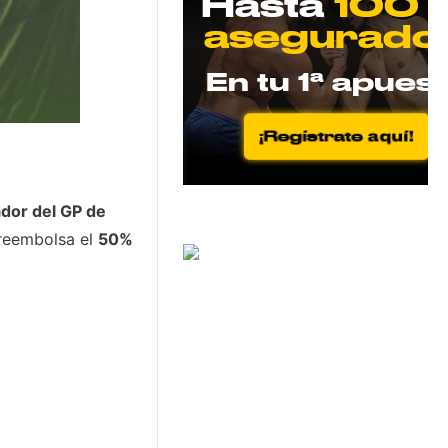
dor del GP de
 reembolsa el
50%