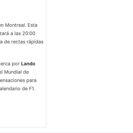
en Montreal. Esta
zará a las 20:00
la de rectas rápidas
cerca por
Lando
el Mundial de
sensaciones para
alendario de F1.