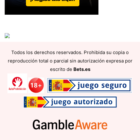
Todos los derechos reservados. Prohibida su copia o
reproducción total o parcial sin autorización expresa por
escrito de
Bets.es