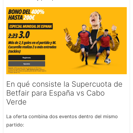
En qué consiste la Supercuota de
Betfair para España vs Cabo
Verde
La oferta combina dos eventos dentro del mismo
partido: