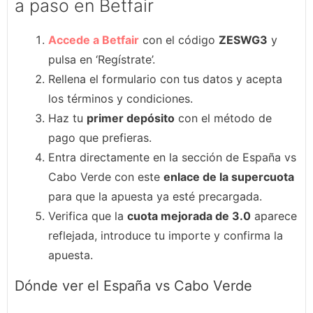
a paso en Betfair
Accede a Betfair
con el código
ZESWG3
y
pulsa en ‘Regístrate’.
Rellena el formulario con tus datos y acepta
los términos y condiciones.
Haz tu
primer depósito
con el método de
pago que prefieras.
Entra directamente en la sección de España vs
Cabo Verde con este
enlace de la supercuota
para que la apuesta ya esté precargada.
Verifica que la
cuota mejorada de 3.0
aparece
reflejada, introduce tu importe y confirma la
apuesta.
Dónde ver el España vs Cabo Verde