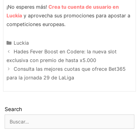
¡No esperes más!
Crea tu cuenta de usuario en
Luckia
y aprovecha sus promociones para apostar a
competiciones europeas.
Categorías
Luckia
Hades Fever Boost en Codere: la nueva slot
exclusiva con premio de hasta x5.000
Consulta las mejores cuotas que ofrece Bet365
para la jornada 29 de LaLiga
Search
Buscar: