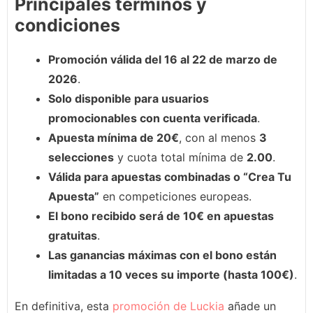
Principales términos y
condiciones
Promoción válida del 16 al 22 de marzo de
2026
.
Solo disponible para usuarios
promocionables con cuenta verificada
.
Apuesta mínima de 20€
, con al menos
3
selecciones
y cuota total mínima de
2.00
.
Válida para apuestas combinadas o “Crea Tu
Apuesta”
en competiciones europeas.
El bono recibido será de 10€ en apuestas
gratuitas
.
Las ganancias máximas con el bono están
limitadas a 10 veces su importe (hasta 100€)
.
En definitiva, esta
promoción de Luckia
añade un