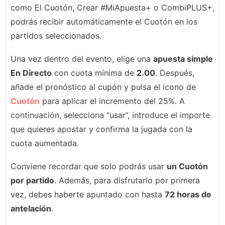
como El Cuotón, Crear #MiApuesta+ o CombiPLUS+,
podrás recibir automáticamente el Cuotón en los
partidos seleccionados.
Una vez dentro del evento, elige una
apuesta simple
En Directo
con cuota mínima de
2.00
. Después,
añade el pronóstico al cupón y pulsa el icono de
Cuotón
para aplicar el incremento del 25%. A
continuación, selecciona “usar”, introduce el importe
que quieres apostar y confirma la jugada con la
cuota aumentada.
Conviene recordar que solo podrás usar
un Cuotón
por partido
. Además, para disfrutarlo por primera
vez, debes haberte apuntado con hasta
72 horas de
antelación
.