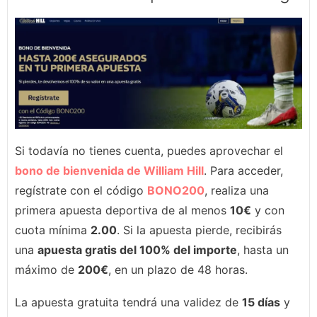
Si todavía no tienes cuenta, puedes aprovechar el
bono de bienvenida de William Hill
. Para acceder,
regístrate con el código
BONO200
, realiza una
primera apuesta deportiva de al menos
10€
y con
cuota mínima
2.00
. Si la apuesta pierde, recibirás
una
apuesta gratis del 100% del importe
, hasta un
máximo de
200€
, en un plazo de 48 horas.
La apuesta gratuita tendrá una validez de
15 días
y