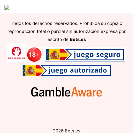
Todos los derechos reservados. Prohibida su copia o
reproducción total o parcial sin autorización expresa por
escrito de
Bets.es
2026 Bets.es