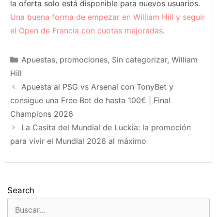
la oferta solo está disponible para nuevos usuarios.
Una buena forma de empezar en William Hill y seguir
el Open de Francia con cuotas mejoradas
.
Categorías
Apuestas
,
promociones
,
Sin categorizar
,
William
Hill
Apuesta al PSG vs Arsenal con TonyBet y
consigue una Free Bet de hasta 100€ | Final
Champions 2026
La Casita del Mundial de Luckia: la promoción
para vivir el Mundial 2026 al máximo
Search
Buscar: