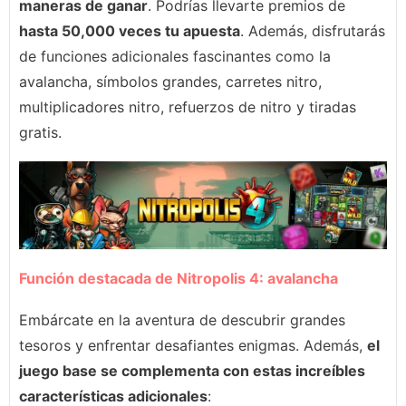
maneras de ganar
. Podrías llevarte premios de
hasta 50,000 veces tu apuesta
. Además, disfrutarás
de funciones adicionales fascinantes como la
avalancha, símbolos grandes, carretes nitro,
multiplicadores nitro, refuerzos de nitro y tiradas
gratis.
Función destacada de Nitropolis 4: avalancha
Embárcate en la aventura de descubrir grandes
tesoros y enfrentar desafiantes enigmas. Además,
el
juego base se complementa con estas increíbles
características adicionales
: