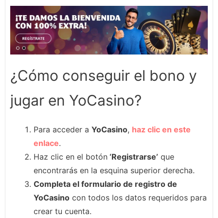
¿Cómo conseguir el bono y
jugar en YoCasino?
Para acceder a
YoCasino
,
haz clic en este
enlace
.
Haz clic en el botón
‘Registrarse’
que
encontrarás en la esquina superior derecha.
Completa el formulario de registro de
YoCasino
con todos los datos requeridos para
crear tu cuenta.