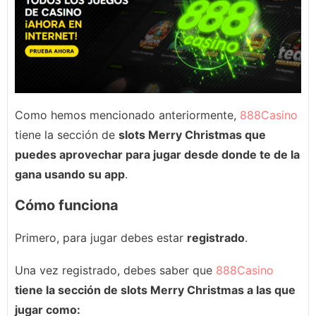
Como hemos mencionado anteriormente,
888Casino
tiene la sección de
slots Merry Christmas que
puedes aprovechar para jugar desde donde te de la
gana usando su app
.
Cómo funciona
Primero, para jugar debes estar
registrado
.
Una vez registrado, debes saber que
888Casino
tiene la sección de slots Merry Christmas a las que
jugar como: