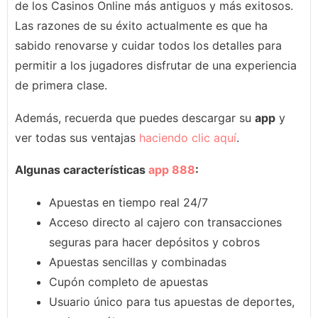
de los Casinos Online más antiguos y más exitosos.
Las razones de su éxito actualmente es que ha
sabido renovarse y cuidar todos los detalles para
permitir a los jugadores disfrutar de una experiencia
de primera clase.
Además, recuerda que puedes descargar su
app
y
ver todas sus ventajas
haciendo clic aquí
.
Algunas características
app 888
:
Apuestas en tiempo real 24/7
Acceso directo al cajero con transacciones
seguras para hacer depósitos y cobros
Apuestas sencillas y combinadas
Cupón completo de apuestas
Usuario único para tus apuestas de deportes,