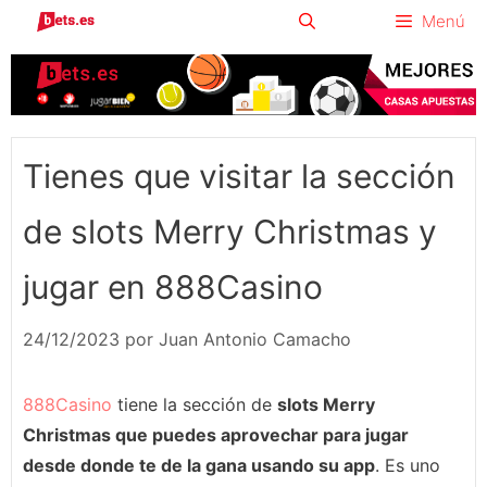
Saltar
Menú
al
contenido
Tienes que visitar la sección
de slots Merry Christmas y
jugar en 888Casino
24/12/2023
por
Juan Antonio Camacho
888Casino
tiene la sección de
slots Merry
Christmas que puedes aprovechar para jugar
desde donde te de la gana usando su app
.
Es uno