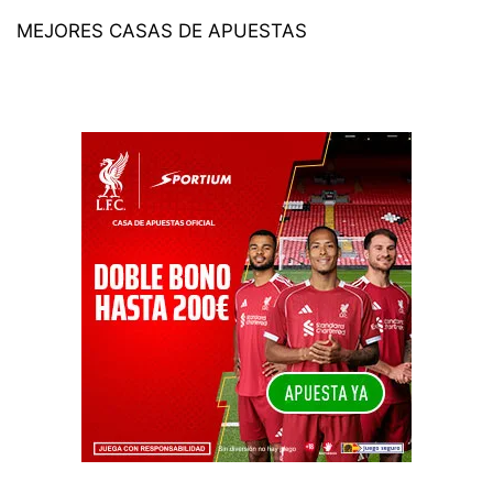
MEJORES CASAS DE APUESTAS