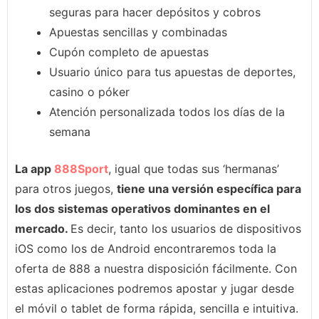
seguras para hacer depósitos y cobros
Apuestas sencillas y combinadas
Cupón completo de apuestas
Usuario único para tus apuestas de deportes,
casino o póker
Atención personalizada todos los días de la
semana
La app
888Sport
, igual que todas sus ‘hermanas’
para otros juegos,
tiene una versión específica para
los dos sistemas operativos dominantes en el
mercado.
Es decir, tanto los usuarios de dispositivos
iOS como los de Android encontraremos toda la
oferta de 888 a nuestra disposición fácilmente. Con
estas aplicaciones podremos apostar y jugar desde
el móvil o tablet de forma rápida, sencilla e intuitiva.