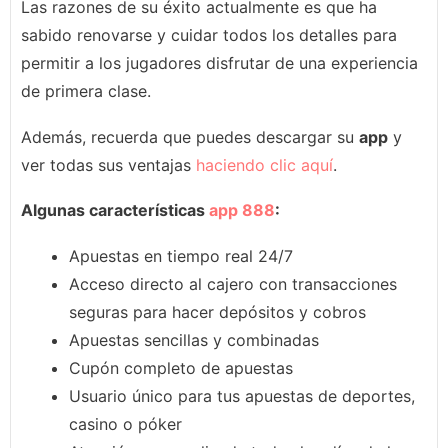
Las razones de su éxito actualmente es que ha
sabido renovarse y cuidar todos los detalles para
permitir a los jugadores disfrutar de una experiencia
de primera clase.
Además, recuerda que puedes descargar su
app
y
ver todas sus ventajas
haciendo clic aquí
.
Algunas características
app 888
:
Apuestas en tiempo real 24/7
Acceso directo al cajero con transacciones
seguras para hacer depósitos y cobros
Apuestas sencillas y combinadas
Cupón completo de apuestas
Usuario único para tus apuestas de deportes,
casino o póker