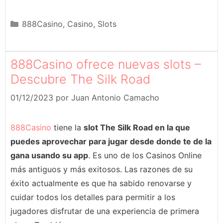
Categorías
888Casino
,
Casino
,
Slots
888Casino ofrece nuevas slots –
Descubre The Silk Road
01/12/2023
por
Juan Antonio Camacho
888Casino
tiene la
slot The Silk Road en la que
puedes aprovechar para jugar desde donde te de la
gana usando su app
.
Es uno de los Casinos Online
más antiguos y más exitosos. Las razones de su
éxito actualmente es que ha sabido renovarse y
cuidar todos los detalles para permitir a los
jugadores disfrutar de una experiencia de primera