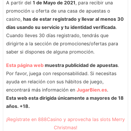
A partir del
1 de Mayo de 2021
, para recibir una
promoción u oferta de una casa de apuestas o
casino,
has de estar registrado y llevar al menos 30
días usando su servicio y tu identidad verificada
.
Cuando lleves 30 días registrado, tendrás que
dirigirte a la sección de promociones/ofertas para
saber si dispones de alguna promoción.
Esta página web
muestra publicidad de apuestas
.
Por favor, juega con responsabilidad. Si necesitas
ayuda en relación con sus hábitos de juego,
encontrará más información en
JugarBien.es
.
Esta web esta dirigida únicamente a mayores de 18
años. +18.
¡Regístrate en 888Casino y aprovecha las slots Merry
Christmas!