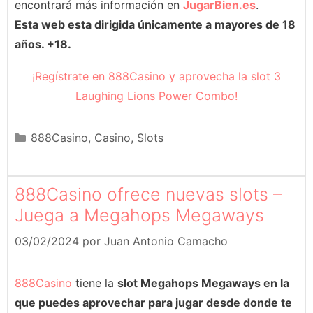
encontrará más información en
JugarBien.es
.
Esta web esta dirigida únicamente a mayores de 18
años. +18.
¡Regístrate en 888Casino y aprovecha la slot 3
Laughing Lions Power Combo!
Categorías
888Casino
,
Casino
,
Slots
888Casino ofrece nuevas slots –
Juega a Megahops Megaways
03/02/2024
por
Juan Antonio Camacho
888Casino
tiene la
slot Megahops Megaways en la
que puedes aprovechar para jugar desde donde te