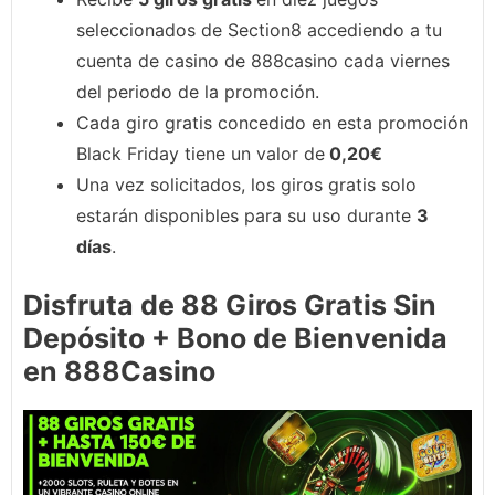
seleccionados de Section8 accediendo a tu
cuenta de casino de 888casino cada viernes
del periodo de la promoción.
Cada giro gratis concedido en esta promoción
Black Friday tiene un valor de
0,20€
Una vez solicitados, los giros gratis solo
estarán disponibles para su uso durante
3
días
.
Disfruta de 88 Giros Gratis Sin
Depósito + Bono de Bienvenida
en 888Casino