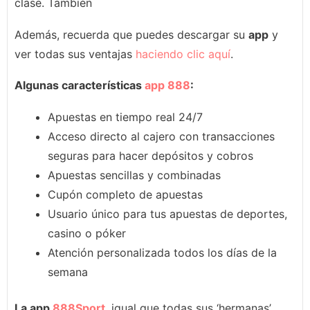
clase.
También
Además, recuerda que puedes descargar su
app
y
ver todas sus ventajas
haciendo clic aquí
.
Algunas características
app 888
:
Apuestas en tiempo real 24/7
Acceso directo al cajero con transacciones
seguras para hacer depósitos y cobros
Apuestas sencillas y combinadas
Cupón completo de apuestas
Usuario único para tus apuestas de deportes,
casino o póker
Atención personalizada todos los días de la
semana
La app
888Sport
, igual que todas sus ‘hermanas’