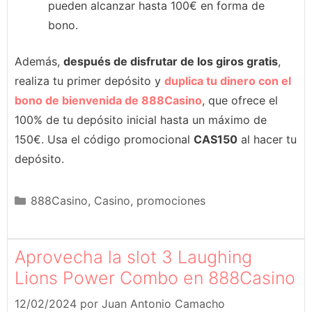
pueden alcanzar hasta 100€ en forma de
bono.
Además,
después de disfrutar de los giros gratis
,
realiza tu primer depósito y
duplica tu dinero con el
bono de bienvenida de 888Casino
, que ofrece el
100% de tu depósito inicial hasta un máximo de
150€. Usa el código promocional
CAS150
al hacer tu
depósito.
Categorías
888Casino
,
Casino
,
promociones
Aprovecha la slot 3 Laughing
Lions Power Combo en 888Casino
12/02/2024
por
Juan Antonio Camacho