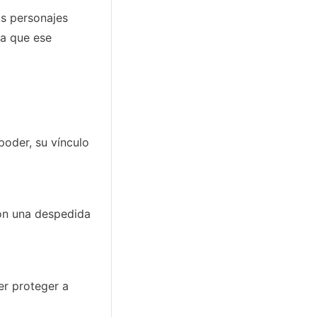
s personajes
 a que ese
poder, su vínculo
con una despedida
er proteger a