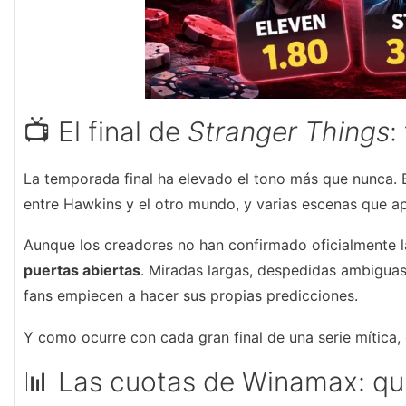
📺 El final de
Stranger Things
:
La temporada final ha elevado el tono más que nunca. E
entre Hawkins y el otro mundo, y varias escenas que apu
Aunque los creadores no han confirmado oficialmente la
puertas abiertas
. Miradas largas, despedidas ambiguas
fans empiecen a hacer sus propias predicciones.
Y como ocurre con cada gran final de una serie mítica, 
📊 Las cuotas de Winamax: qu