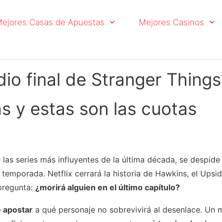
ejores Casas de Apuestas
Mejores Casinos
dio final de Stranger Thing
s y estas son las cuotas
e las series más influyentes de la última década, se despide
a temporada. Netflix cerrará la historia de Hawkins, el Ups
 pregunta:
¿morirá alguien en el último capítulo?
 apostar
a qué personaje no sobrevivirá al desenlace. Un 