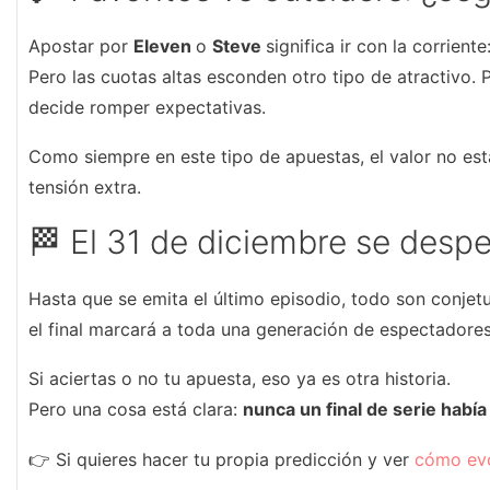
Apostar por
Eleven
o
Steve
significa ir con la corriente
Pero las cuotas altas esconden otro tipo de atractivo. 
decide romper expectativas.
Como siempre en este tipo de apuestas, el valor no est
tensión extra.
🏁 El 31 de diciembre se desp
Hasta que se emita el último episodio, todo son conjet
el final marcará a toda una generación de espectadores
Si aciertas o no tu apuesta, eso ya es otra historia.
Pero una cosa está clara:
nunca un final de serie habí
👉 Si quieres hacer tu propia predicción y ver
cómo evo