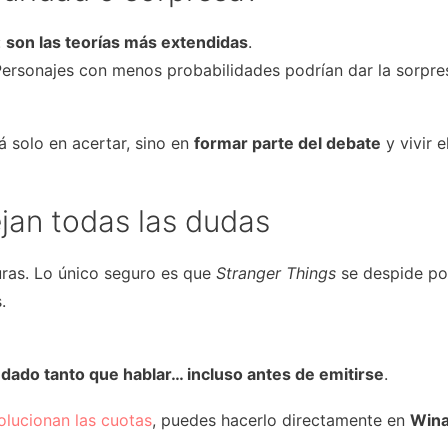
:
son las teorías más extendidas
.
Personajes con menos probabilidades podrían dar la sorpres
á solo en acertar, sino en
formar parte del debate
y vivir e
ejan todas las dudas
uras. Lo único seguro es que
Stranger Things
se despide por
.
a dado tanto que hablar… incluso antes de emitirse
.
lucionan las cuotas
, puedes hacerlo directamente en
Win