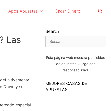
Apps Apuestas
Sacar Dinero
Search
s? Las
Buscar:
Esta página web muestra publicidad
de apuestas. Juega con
responsabilidad.
 definitivamente
MEJORES CASAS DE
ide Down y sus
APUESTAS
mercado especial