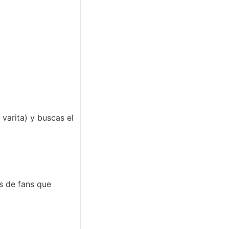
varita) y buscas el
es de fans que