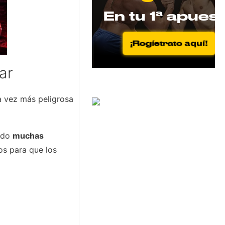
ar
a vez más peligrosa
jado
muchas
os para que los