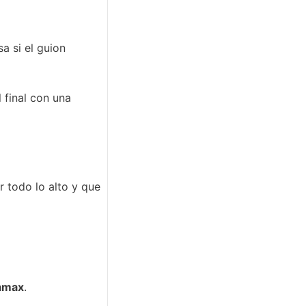
a si el guion
l final con una
 todo lo alto y que
amax
.