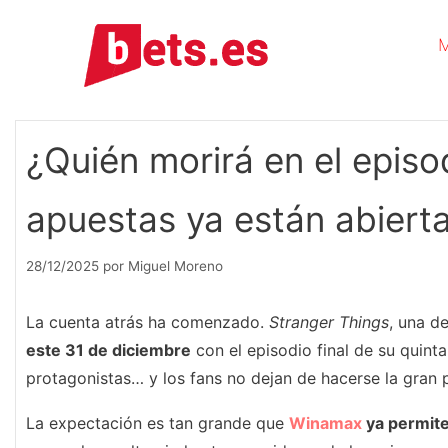
Saltar
al
M
contenido
¿Quién morirá en el episo
apuestas ya están abierta
28/12/2025
por
Miguel Moreno
La cuenta atrás ha comenzado.
Stranger Things
, una d
este 31 de diciembre
con el episodio final de su quint
protagonistas… y los fans no dejan de hacerse la gran
La expectación es tan grande que
Winamax
ya permite