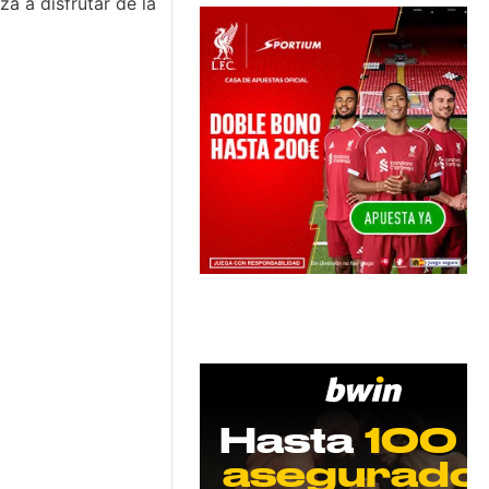
za a disfrutar de la