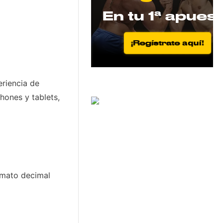
riencia de
hones y tablets,
ormato decimal