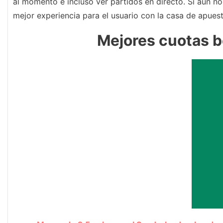
al momento e incluso ver partidos en directo. Si aún n
mejor experiencia para el usuario con la casa de apuest
Mejores cuotas b