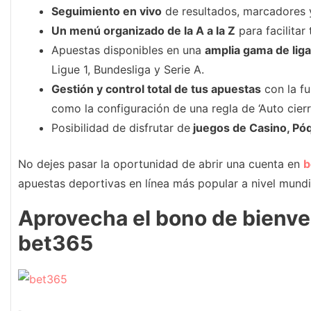
Seguimiento en vivo
de resultados, marcadores 
Un menú organizado de la A a la Z
para facilitar
Apuestas disponibles en una
amplia gama de lig
Ligue 1, Bundesliga y Serie A.
Gestión y control total de tus apuestas
con la fu
como la configuración de una regla de ‘Auto cierre
Posibilidad de disfrutar de
juegos de Casino, Póq
No dejes pasar la oportunidad de abrir una cuenta en
b
apuestas deportivas en línea más popular a nivel mundi
Aprovecha el bono de bienve
bet365