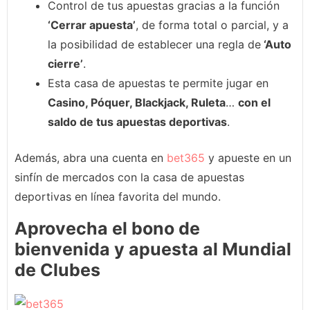
Control de tus apuestas gracias a la función
‘Cerrar apuesta’
, de forma total o parcial, y a
la posibilidad de establecer una regla de
‘Auto
cierre’
.
Esta casa de apuestas te permite jugar en
Casino, Póquer, Blackjack, Ruleta
…
con el
saldo de tus apuestas deportivas
.
Además, abra una cuenta en
bet365
y apueste en un
sinfín de mercados con la casa de apuestas
deportivas en línea favorita del mundo.
Aprovecha el bono de
bienvenida y apuesta al Mundial
de Clubes