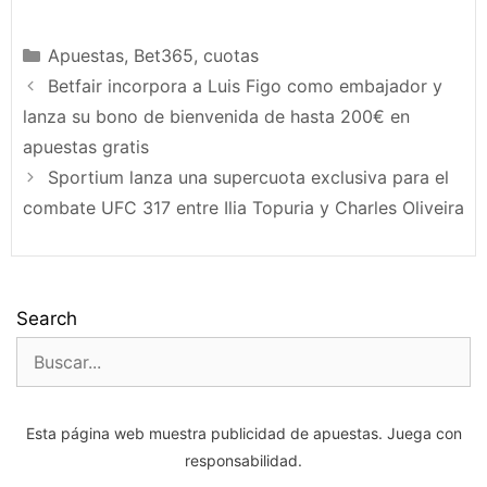
Categorías
Apuestas
,
Bet365
,
cuotas
Betfair incorpora a Luis Figo como embajador y
lanza su bono de bienvenida de hasta 200€ en
apuestas gratis
Sportium lanza una supercuota exclusiva para el
combate UFC 317 entre Ilia Topuria y Charles Oliveira
Search
Buscar:
Esta página web muestra publicidad de apuestas. Juega con
responsabilidad.