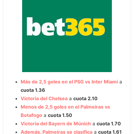
Más de 2,5 goles en el PSG vs Inter Miami
a
cuota 1.36
Victoria del Chelsea
a
cuota 2.10
Menos de 2,5 goles en el Palmeiras vs
Botafogo
a
cuota 1.50
Victoria del Bayern de Múnich
a
cuota 1.70
Además, Palmeiras se clasifica
a
cuota 1.61