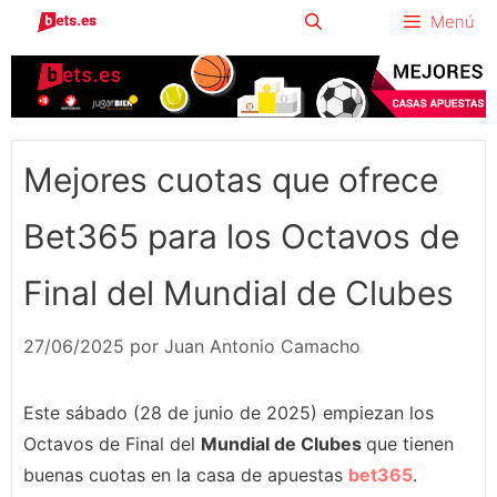
Saltar
Menú
al
contenido
Mejores cuotas que ofrece
Bet365 para los Octavos de
Final del Mundial de Clubes
27/06/2025
por
Juan Antonio Camacho
Este sábado (28 de junio de 2025) empiezan los
Octavos de Final del
Mundial de Clubes
que tienen
buenas cuotas en la casa de apuestas
bet365
.