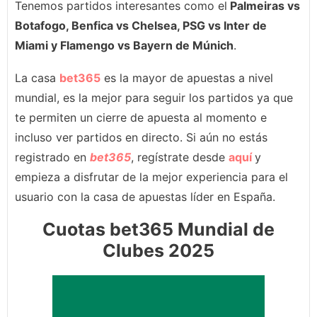
Tenemos partidos interesantes como el
Palmeiras vs
Botafogo, Benfica vs Chelsea, PSG vs Inter de
Miami y Flamengo vs Bayern de Múnich
.
La casa
bet365
es la mayor de apuestas a nivel
mundial, es la mejor para seguir los partidos ya que
te permiten un cierre de apuesta al momento e
incluso ver partidos en directo. Si aún no estás
registrado en
bet365
, regístrate desde
aquí
y
empieza a disfrutar de la mejor experiencia para el
usuario con la casa de apuestas líder en España.
Cuotas bet365 Mundial de
Clubes 2025