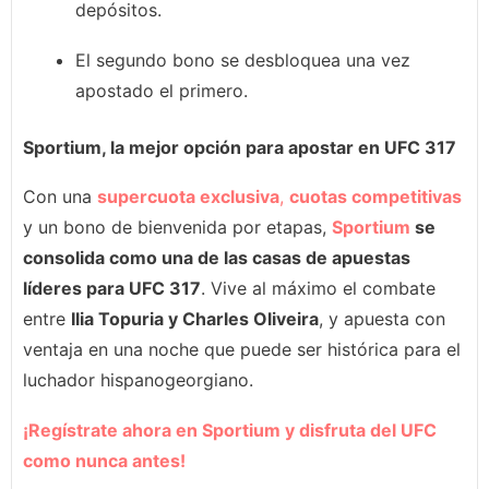
depósitos.
El segundo bono se desbloquea una vez
apostado el primero.
Sportium, la mejor opción para apostar en UFC 317
Con una
supercuota exclusiva
,
cuotas competitivas
y un bono de bienvenida por etapas,
Sportium
se
consolida como una de las casas de apuestas
líderes para UFC 317
. Vive al máximo el combate
entre
Ilia Topuria y Charles Oliveira
, y apuesta con
ventaja en una noche que puede ser histórica para el
luchador hispanogeorgiano.
¡Regístrate ahora en Sportium y disfruta del UFC
como nunca antes!