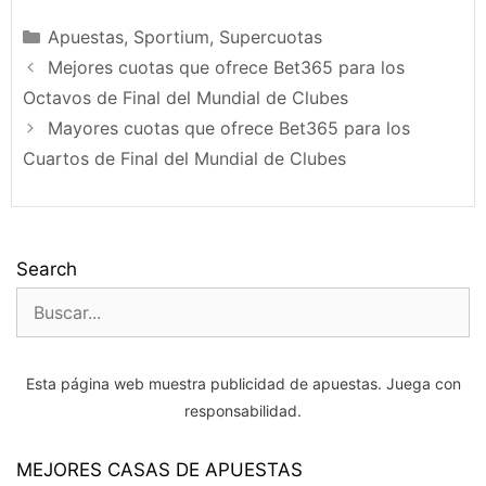
Categorías
Apuestas
,
Sportium
,
Supercuotas
Mejores cuotas que ofrece Bet365 para los
Octavos de Final del Mundial de Clubes
Mayores cuotas que ofrece Bet365 para los
Cuartos de Final del Mundial de Clubes
Search
Buscar:
Esta página web muestra publicidad de apuestas. Juega con
responsabilidad.
MEJORES CASAS DE APUESTAS