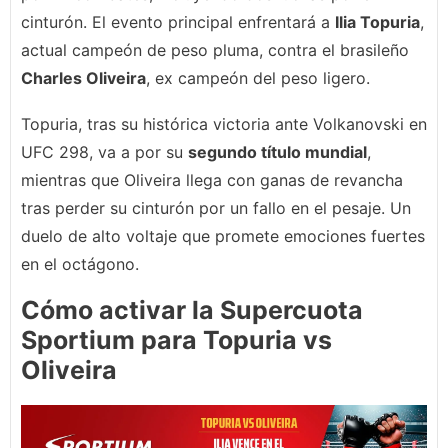
cinturón. El evento principal enfrentará a
Ilia Topuria
,
actual campeón de peso pluma, contra el brasileño
Charles Oliveira
, ex campeón del peso ligero.
Topuria, tras su histórica victoria ante Volkanovski en
UFC 298, va a por su
segundo título mundial
,
mientras que Oliveira llega con ganas de revancha
tras perder su cinturón por un fallo en el pesaje. Un
duelo de alto voltaje que promete emociones fuertes
en el octágono.
Cómo activar la Supercuota
Sportium para Topuria vs
Oliveira