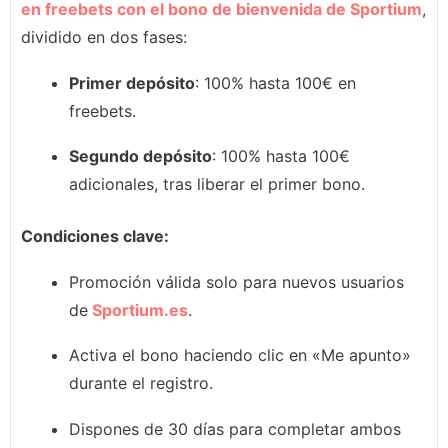
en freebets con el bono de bienvenida de Sportium
,
dividido en dos fases:
Primer depósito
: 100% hasta 100€ en
freebets.
Segundo depósito
: 100% hasta 100€
adicionales, tras liberar el primer bono.
Condiciones clave:
Promoción válida solo para nuevos usuarios
de
Sportium.es
.
Activa el bono haciendo clic en «Me apunto»
durante el registro.
Dispones de 30 días para completar ambos