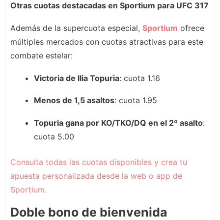
Otras cuotas destacadas en Sportium para UFC 317
Además de la supercuota especial,
Sportium
ofrece
múltiples mercados con cuotas atractivas para este
combate estelar:
Victoria de Ilia Topuria
: cuota 1.16
Menos de 1,5 asaltos
: cuota 1.95
Topuria gana por KO/TKO/DQ en el 2º asalto
:
cuota 5.00
Consulta todas las cuotas disponibles y crea tu
apuesta personalizada desde la web o app de
Sportium.
Doble bono de bienvenida