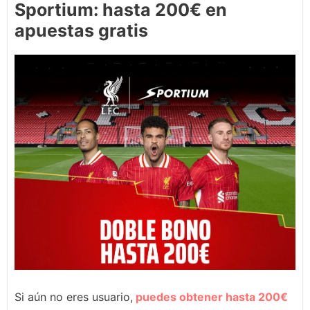
Sportium: hasta 200€ en
apuestas gratis
Si aún no eres usuario,
puedes obtener hasta 200€