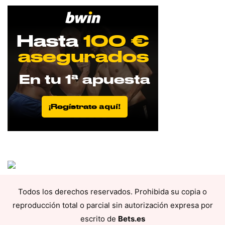
Todos los derechos reservados. Prohibida su copia o
reproducción total o parcial sin autorización expresa por
escrito de
Bets.es