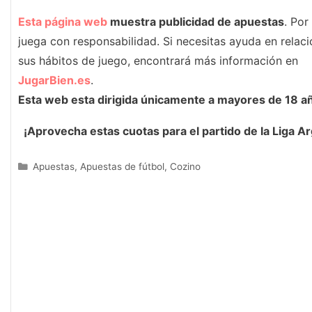
Esta página web
muestra publicidad de apuestas
. Por
juega con responsabilidad. Si necesitas ayuda en relac
sus hábitos de juego, encontrará más información en
JugarBien.es
.
Esta web esta dirigida únicamente a mayores de 18 a
¡Aprovecha estas cuotas para el partido de la Liga Ar
Categorías
Apuestas
,
Apuestas de fútbol
,
Cozino