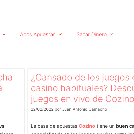
Apps Apuestas
Sacar Dinero
cha
¿Cansado de los juegos 
a
casino habituales? Desc
juegos en vivo de Cozin
22/02/2022
por
Juan Antonio Camacho
vs
La casa de apuestas
Cozino
tiene un
buen ca