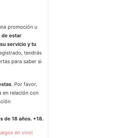
 una promoción u
 de estar
su servicio y tu
egistrado, tendrás
rtas para saber si
estas
. Por favor,
a en relación con
ación
s de 18 años. +18.
uegos en vivo!