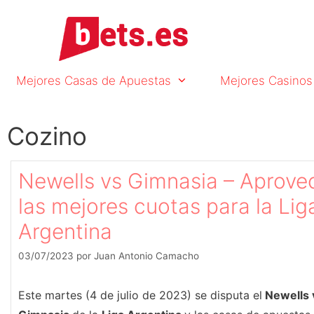
Saltar
al
contenido
Mejores Casas de Apuestas
Mejores Casinos
Cozino
Newells vs Gimnasia – Aprove
las mejores cuotas para la Lig
Argentina
03/07/2023
por
Juan Antonio Camacho
Este martes (4 de julio de 2023) se disputa el
Newells 