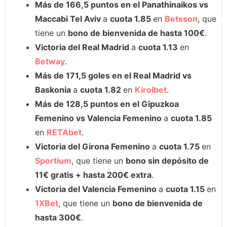
Más de 166,5 puntos en el Panathinaikos vs
Maccabi Tel Aviv
a
cuota 1.85
en
Betsson
, que
tiene un
bono de bienvenida de hasta 100€
.
Victoria del Real Madrid
a
cuota 1.13
en
Betway
.
Más de 171,5 goles en el Real Madrid vs
Baskonia
a
cuota 1.82
en
Kirolbet
.
Más de 128,5 puntos en el Gipuzkoa
Femenino vs Valencia Femenino
a
cuota 1.85
en
RETAbet
.
Victoria del Girona Femenino
a
cuota 1.75
en
Sportium
, que tiene un
bono sin depósito de
11€ gratis + hasta 200€ extra
.
Victoria del Valencia Femenino
a
cuota 1.15
en
1XBet
, que tiene un
bono de bienvenida de
hasta 300€
.