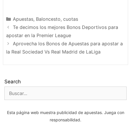
Categorías
Apuestas
,
Baloncesto
,
cuotas
Te decimos los mejores Bonos Deportivos para
apostar en la Premier League
Aprovecha los Bonos de Apuestas para apostar a
la Real Sociedad Vs Real Madrid de LaLiga
Search
Buscar:
Esta página web muestra publicidad de apuestas. Juega con
responsabilidad.