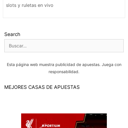
slots y ruletas en vivo
Search
Buscar:
Esta página web muestra publicidad de apuestas. Juega con
responsabilidad.
MEJORES CASAS DE APUESTAS