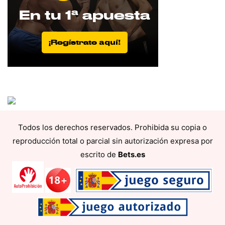
Todos los derechos reservados. Prohibida su copia o
reproducción total o parcial sin autorización expresa por
escrito de
Bets.es