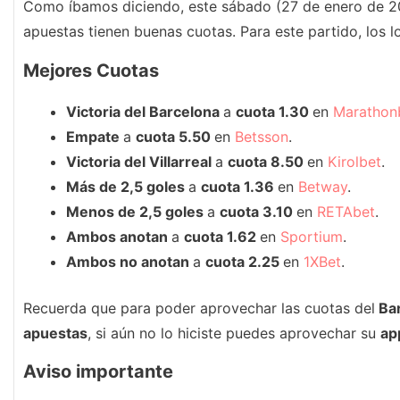
Como íbamos diciendo, este sábado (27 de enero de 20
apuestas tienen buenas cuotas. Para este partido, los 
Mejores Cuotas
Victoria del Barcelona
a
cuota 1.30
en
Marathon
Empate
a
cuota 5.50
en
Betsson
.
Victoria del Villarreal
a
cuota 8.50
en
Kirolbet
.
Más de 2,5 goles
a
cuota 1.36
en
Betway
.
Menos de 2,5 goles
a
cuota 3.10
en
RETAbet
.
Ambos anotan
a
cuota 1.62
en
Sportium
.
Ambos no anotan
a
cuota 2.25
en
1XBet
.
Recuerda que para poder aprovechar las cuotas del
Bar
apuestas
, si aún no lo hiciste puedes aprovechar su
ap
Aviso importante