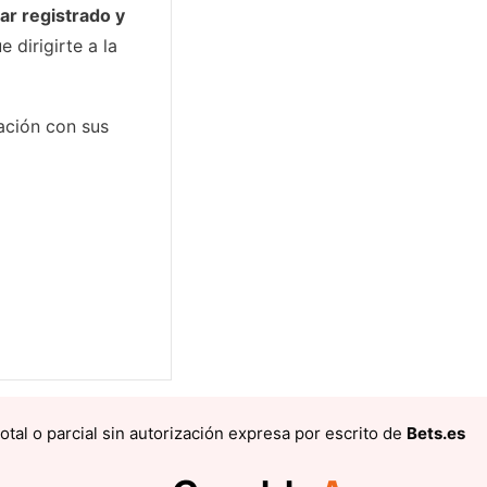
ar registrado y
 dirigirte a la
lación con sus
tal o parcial sin autorización expresa por escrito de
Bets.es