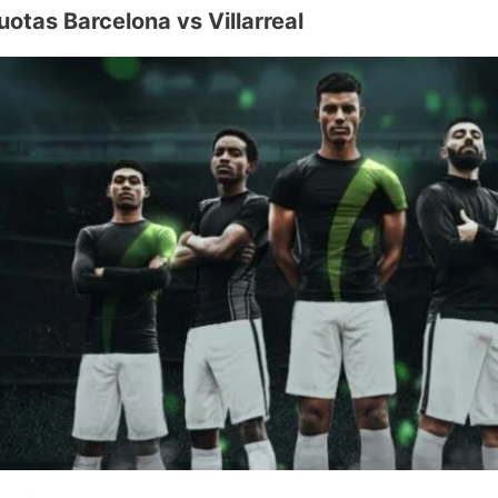
otas Barcelona vs Villarreal