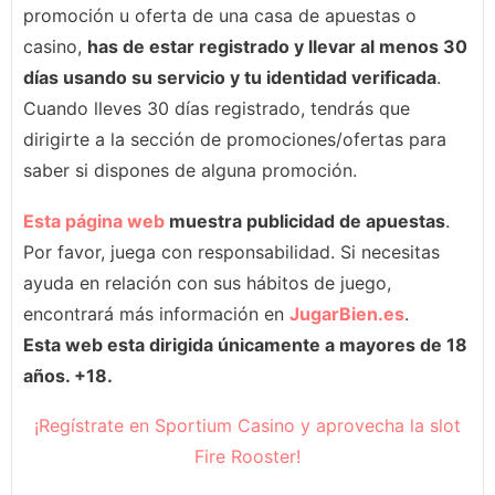
promoción u oferta de una casa de apuestas o
casino,
has de estar registrado y llevar al menos 30
días usando su servicio y tu identidad verificada
.
Cuando lleves 30 días registrado, tendrás que
dirigirte a la sección de promociones/ofertas para
saber si dispones de alguna promoción.
Esta página web
muestra publicidad de apuestas
.
Por favor, juega con responsabilidad. Si necesitas
ayuda en relación con sus hábitos de juego,
encontrará más información en
JugarBien.es
.
Esta web esta dirigida únicamente a mayores de 18
años. +18.
¡Regístrate en Sportium Casino y aprovecha la slot
Fire Rooster!